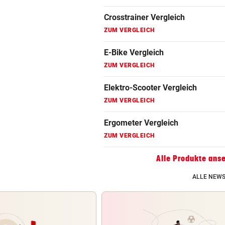
ZUM VERGLEICH
Fahrradanhänger Vergleich
ZUM VERGLEICH
Faszienrolle Vergleich
ZUM VERGLEICH
Hoverboard Vergleich
ZUM VERGLEICH
Kinderfahrrad Vergleich
ZUM VERGLEICH
Alle Produkte ans
ALLE NEWS