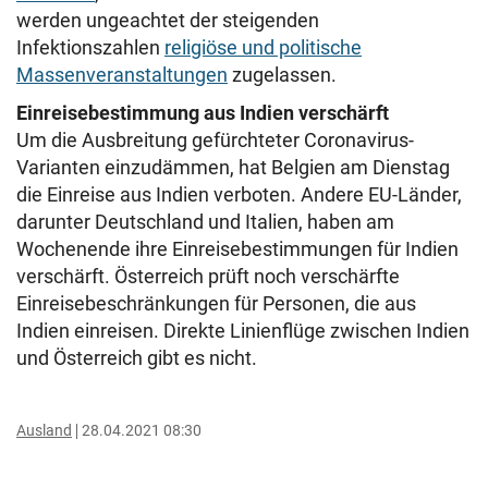
werden ungeachtet der steigenden
Infektionszahlen
religiöse und politische
Massenveranstaltungen
zugelassen.
Einreisebestimmung aus Indien verschärft
Um die Ausbreitung gefürchteter Coronavirus-
Varianten einzudämmen, hat Belgien am Dienstag
die Einreise aus Indien verboten. Andere EU-Länder,
darunter Deutschland und Italien, haben am
Wochenende ihre Einreisebestimmungen für Indien
verschärft. Österreich prüft noch verschärfte
Einreisebeschränkungen für Personen, die aus
Indien einreisen. Direkte Linienflüge zwischen Indien
und Österreich gibt es nicht.
Ausland
28.04.2021 08:30