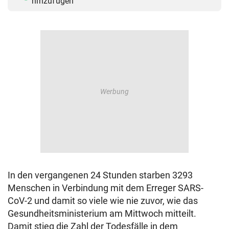
hinzufügen
In den vergangenen 24 Stunden starben 3293
Menschen in Verbindung mit dem Erreger SARS-
CoV-2 und damit so viele wie nie zuvor, wie das
Gesundheitsministerium am Mittwoch mitteilt.
Damit stieg die Zahl der Todesfälle in dem