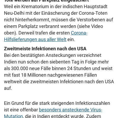
Weil ein Krematorium in der indischen Hauptstadt
Neu-Delhi mit der Einäscherung der Corona-Toten
nicht hinterherkommt, müssen die Verstorbenen auf
einem Parkplatz verbrannt werden (siehe Video
oben). Derweil trafen die ersten
Corona-
Hilfslieferungen aus aller Welt
ein.
Zweitmeiste Infektionen nach den USA
Bei den bestätigten Ansteckungen verzeichnet
Indien nun schon den siebenten Tag in Folge mehr
als 300.000 neue Fälle binnen 24 Stunden und weist
mit fast 18 Millionen nachgewiesenen Fällen
weltweit die zweitmeisten Infektionen nach den USA
auf.
Ein Grund für die stark steigenden Infektionszahlen
ist eine offenbar
besonders ansteckende Virus-
Mutation
, die in Indien entdeckt wurde. Zudem