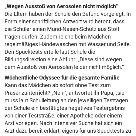
„Wegen Ausstoß von Aerosolen nicht möglich“
Die Eltern haben der Schule den Befund vorgelegt. In
Form einer schriftlichen Antwort wird betont, dass
die Schüler einen Mund-Nasen-Schutz aus Stoff
tragen dürfen. Zudem reiche beim Mädchen
regelmäßiges Händewaschen mit Wasser und Seife.
Den Spucktests erteile laut Schule die
Bildungsdirektion eine Abfuhr: „Diese sind wegen
dem Ausstoß von Aerosolen leider nicht möglich.“
Wöchentliche Odyssee für die gesamte Familie
Kann das Mädchen ab sofort ohne Test zum
Präsenzunterricht? „Nein“, antwortet ihr Papa, „sie
muss laut Schulleitung an den jeweiligen Testtagen
der Schule ein bestätigtes negatives Testergebnis
von einer Teststraße, einer Apotheke oder einem
Arzt vorlegen. Nach intensiver Suche hat sich ein
Arzt dazu bereit erklärt, eigens für uns Spucktests zu