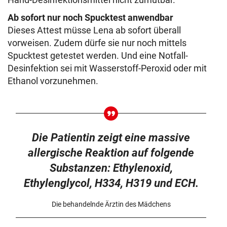
Ab sofort nur noch Spucktest anwendbar
Dieses Attest müsse Lena ab sofort überall
vorweisen. Zudem dürfe sie nur noch mittels
Spucktest getestet werden. Und eine Notfall-
Desinfektion sei mit Wasserstoff-Peroxid oder mit
Ethanol vorzunehmen.
Die Patientin zeigt eine massive
allergische Reaktion auf folgende
Substanzen: Ethylenoxid,
Ethylenglycol, H334, H319 und ECH.
Die behandelnde Ärztin des Mädchens