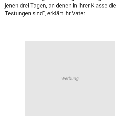
jenen drei Tagen, an denen in ihrer Klasse die
Testungen sind“, erklärt ihr Vater.