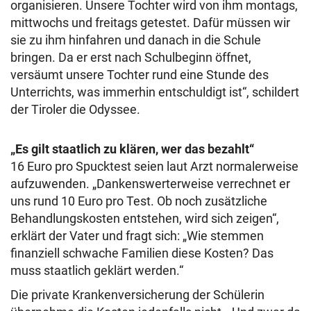
organisieren. Unsere Tochter wird von ihm montags,
mittwochs und freitags getestet. Dafür müssen wir
sie zu ihm hinfahren und danach in die Schule
bringen. Da er erst nach Schulbeginn öffnet,
versäumt unsere Tochter rund eine Stunde des
Unterrichts, was immerhin entschuldigt ist“, schildert
der Tiroler die Odyssee.
„Es gilt staatlich zu klären, wer das bezahlt“
16 Euro pro Spucktest seien laut Arzt normalerweise
aufzuwenden. „Dankenswerterweise verrechnet er
uns rund 10 Euro pro Test. Ob noch zusätzliche
Behandlungskosten entstehen, wird sich zeigen“,
erklärt der Vater und fragt sich: „Wie stemmen
finanziell schwache Familien diese Kosten? Das
muss staatlich geklärt werden.“
Die private Krankenversicherung der Schülerin