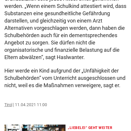
werden. „Wenn einem Schulkind attestiert wird, dass
Substanzen eine gesundheitliche Gefährdung
darstellen, und gleichzeitig von einem Arzt
Alternativen vorgeschlagen werden, dann haben die
Schulbehörden auch für ein dementsprechendes
Angebot zu sorgen. Sie dürfen nicht die
organisatorische und finanzielle Belastung auf die
Eltern abwälzen“, sagt Haslwanter.
Hier werde ein Kind aufgrund der „Unfähigkeit der
Schulbehörden“ vom Unterricht ausgeschlossen und
nicht, weil es die Maßnahmen verweigere, sagt er.
Tirol
11.04.2021 11:00
„LIEBELEI“ GEHT WEITER