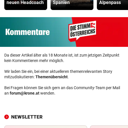
neuen Headcoach
Spanien
Alpenpass
Da dieser Artikel älter als 18 Monate ist, ist zum jetzigen Zeitpunkt
kein Kommentieren mehr möglich.
Wir laden Sie ein, bei einer aktuelleren themenrelevanten Story
mitzudiskutieren:
Themenübersicht
.
Bei Fragen können Sie sich gern an das Community-Team per Mail
an
forum@krone.at
wenden.
NEWSLETTER