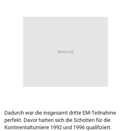
Dadurch war die insgesamt dritte EM-Teilnahme
perfekt. Davor hatten sich die Schotten für die
Kontinentalturniere 1992 und 1996 qualifiziert.