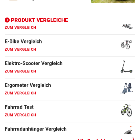
Ergometer Vergleich
ZUM VERGLEICH
PRODUKT VERGLEICHE
Fahrrad Test
ZUM VERGLEICH
Fahrradanhänger Vergleich
ZUM VERGLEICH
Faszienrolle Vergleich
ZUM VERGLEICH
Hoverboard Vergleich
ZUM VERGLEICH
Kinderfahrrad Vergleich
ZUM VERGLEICH