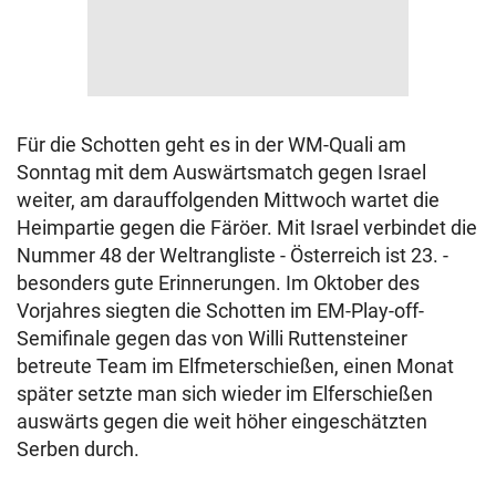
Für die Schotten geht es in der WM-Quali am
Sonntag mit dem Auswärtsmatch gegen Israel
weiter, am darauffolgenden Mittwoch wartet die
Heimpartie gegen die Färöer. Mit Israel verbindet die
Nummer 48 der Weltrangliste - Österreich ist 23. -
besonders gute Erinnerungen. Im Oktober des
Vorjahres siegten die Schotten im EM-Play-off-
Semifinale gegen das von Willi Ruttensteiner
betreute Team im Elfmeterschießen, einen Monat
später setzte man sich wieder im Elferschießen
auswärts gegen die weit höher eingeschätzten
Serben durch.