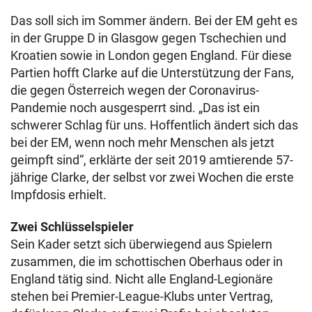
Das soll sich im Sommer ändern. Bei der EM geht es
in der Gruppe D in Glasgow gegen Tschechien und
Kroatien sowie in London gegen England. Für diese
Partien hofft Clarke auf die Unterstützung der Fans,
die gegen Österreich wegen der Coronavirus-
Pandemie noch ausgesperrt sind. „Das ist ein
schwerer Schlag für uns. Hoffentlich ändert sich das
bei der EM, wenn noch mehr Menschen als jetzt
geimpft sind“, erklärte der seit 2019 amtierende 57-
jährige Clarke, der selbst vor zwei Wochen die erste
Impfdosis erhielt.
Zwei Schlüsselspieler
Sein Kader setzt sich überwiegend aus Spielern
zusammen, die im schottischen Oberhaus oder in
England tätig sind. Nicht alle England-Legionäre
stehen bei Premier-League-Klubs unter Vertrag,