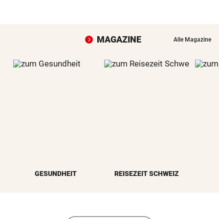
MAGAZINE
Alle Magazine
GESUNDHEIT
REISEZEIT SCHWEIZ