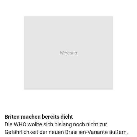
Briten machen bereits dicht
Die WHO wollte sich bislang noch nicht zur
Gefährlichkeit der neuen Brasilien-Variante äußern,