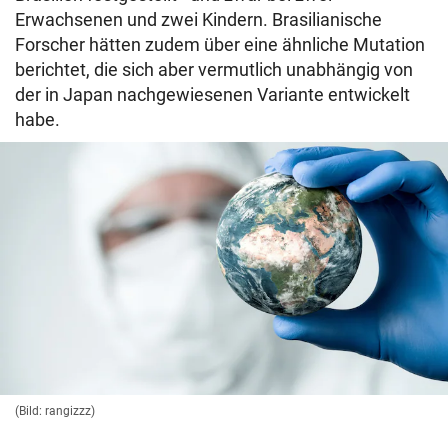
Erwachsenen und zwei Kindern. Brasilianische
Forscher hätten zudem über eine ähnliche Mutation
berichtet, die sich aber vermutlich unabhängig von
der in Japan nachgewiesenen Variante entwickelt
habe.
(Bild: rangizzz)