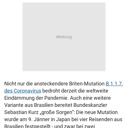
Nicht nur die ansteckendere Briten-Mutation
B.1.1.7.
des Coronavirus
bedroht derzeit die weltweite
Eindämmung der Pandemie. Auch eine weitere
Variante aus Brasilien bereitet Bundeskanzler
Sebastian Kurz „große Sorgen“: Die neue Mutation
wurde am 9. Jänner in Japan bei vier Reisenden aus
Brasilien festgestellt - und zwar bei zwei