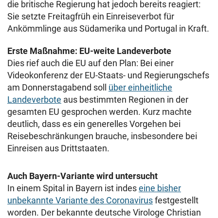
die britische Regierung hat jedoch bereits reagiert:
Sie setzte Freitagfrüh ein Einreiseverbot für
Ankömmlinge aus Südamerika und Portugal in Kraft.
Erste Maßnahme: EU-weite Landeverbote
Dies rief auch die EU auf den Plan: Bei einer
Videokonferenz der EU-Staats- und Regierungschefs
am Donnerstagabend soll
über einheitliche
Landeverbote
aus bestimmten Regionen in der
gesamten EU gesprochen werden. Kurz machte
deutlich, dass es ein generelles Vorgehen bei
Reisebeschränkungen brauche, insbesondere bei
Einreisen aus Drittstaaten.
Auch Bayern-Variante wird untersucht
In einem Spital in Bayern ist indes
eine bisher
unbekannte Variante des Coronavirus
festgestellt
worden. Der bekannte deutsche Virologe Christian