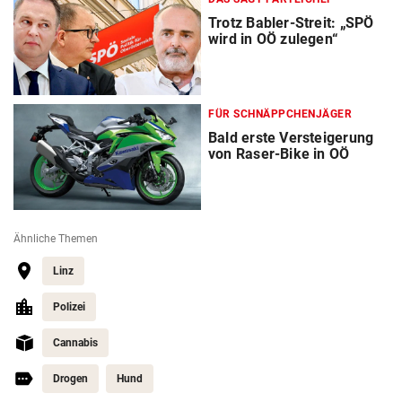
Trotz Babler-Streit: „SPÖ
wird in OÖ zulegen“
FÜR SCHNÄPPCHENJÄGER
Bald erste Versteigerung
von Raser-Bike in OÖ
Ähnliche Themen
Linz
Polizei
Cannabis
Drogen
Hund