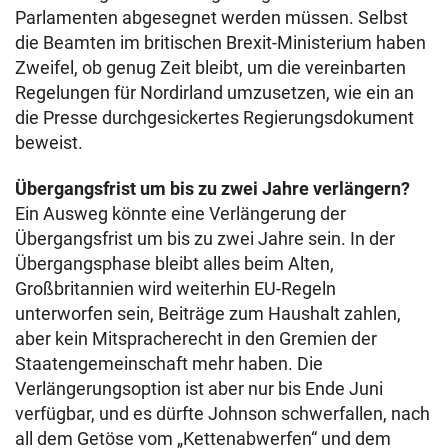
Parlamenten abgesegnet werden müssen. Selbst
die Beamten im britischen Brexit-Ministerium haben
Zweifel, ob genug Zeit bleibt, um die vereinbarten
Regelungen für Nordirland umzusetzen, wie ein an
die Presse durchgesickertes Regierungsdokument
beweist.
Übergangsfrist um bis zu zwei Jahre verlängern?
Ein Ausweg könnte eine Verlängerung der
Übergangsfrist um bis zu zwei Jahre sein. In der
Übergangsphase bleibt alles beim Alten,
Großbritannien wird weiterhin EU-Regeln
unterworfen sein, Beiträge zum Haushalt zahlen,
aber kein Mitspracherecht in den Gremien der
Staatengemeinschaft mehr haben. Die
Verlängerungsoption ist aber nur bis Ende Juni
verfügbar, und es dürfte Johnson schwerfallen, nach
all dem Getöse vom „Kettenabwerfen“ und dem