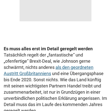
Es muss alles erst im Detail geregelt werden
Tatsächlich regelt der „fantastische“ und
„ofenfertige“ Brexit-Deal, wie Johnson gerne
schwärmt, nichts anderes
als den geordneten
Austritt Großbritanniens
und eine Übergangsphase
bis Ende 2020. Sonst nichts. Wie das Land künftig
mit seinen wichtigsten Partnern Handel treibt und
zusammenarbeitet, ist nur in Grundzügen in einer
unverbindlichen politischen Erklärung angerissen. Im
Detail muss das im Laufe des kommenden Jahres
geregelt werden.