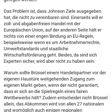
Das Problem ist, dass Johnson Ziele ausgegeben
hat, die nicht zu vereinbaren sind. Einerseits will er
zoll- und abgabenfreien Handel mit der
Europäischen Union, auf der anderen Seite hält er
nichts von einer engen Bindung an EU-Regeln,
beispielsweise wenn es um Arbeitnehmerrechte,
Umweltstandards und staatliche
Wirtschaftsförderung geht. Beides, da sind sich
Experten sicher, wird aber nicht zu haben sein.
Warum sollte Brüssel einem Handelspartner vor der
eigenen Haustüre weitgehenden Zugang zum
eigenen Markt geben, wenn der nicht garantiert,
dass er sich an die Spielregeln eines fairen
Wettbewerbs hält? Zudem entscheidet nicht Brüssel
allein, das Abkommen wird von allen 27 nationalen
und womöglich auch einigen regionalen