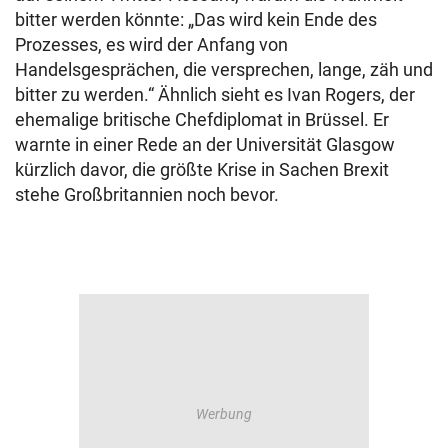
bitter werden könnte: „Das wird kein Ende des
Prozesses, es wird der Anfang von
Handelsgesprächen, die versprechen, lange, zäh und
bitter zu werden.“ Ähnlich sieht es Ivan Rogers, der
ehemalige britische Chefdiplomat in Brüssel. Er
warnte in einer Rede an der Universität Glasgow
kürzlich davor, die größte Krise in Sachen Brexit
stehe Großbritannien noch bevor.