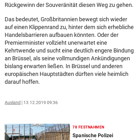
Rückgewinn der Souveränität diesen Weg zu gehen.
Das bedeutet, Großbritannien bewegt sich wieder
auf einen Klippenrand zu, hinter dem sich erhebliche
Handelsbarrieren aufbauen könnten. Oder der
Premierminister vollzieht unerwartet eine
Kehrtwende und sucht eine deutlich engere Bindung
an Brüssel, als seine vollmundigen Ankündigungen
bislang erwarten ließen. In Brüssel und anderen
europäischen Hauptstädten dürften viele heimlich
darauf hoffen.
Ausland
13.12.2019 09:36
78 FESTNAHMEN
Spanische Polizei