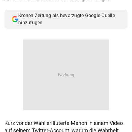
Kronen Zeitung als bevorzugte Google-Quelle
hinzufügen
Kurz vor der Wahl erläuterte Menon in einem Video
auf seinem Twitter-Account, warum die Wahrheit