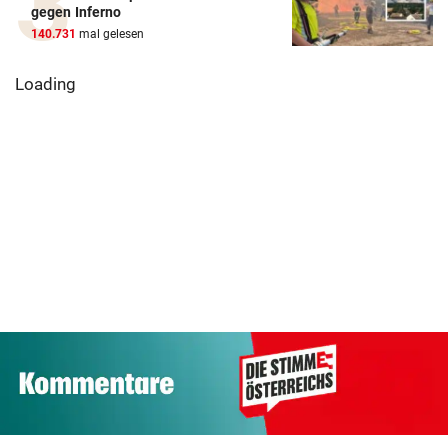
gegen Inferno
140.731
mal gelesen
Loading