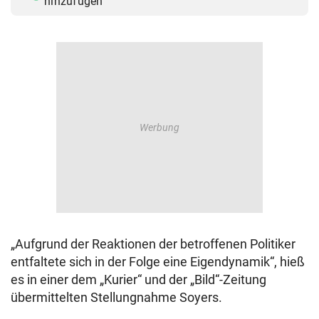
hinzufügen
„Aufgrund der Reaktionen der betroffenen Politiker
entfaltete sich in der Folge eine Eigendynamik“, hieß
es in einer dem „Kurier“ und der „Bild“-Zeitung
übermittelten Stellungnahme Soyers.