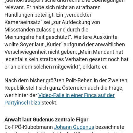
relevant. Er habe sich nicht an strafbaren
Handlungen beteiligt. Ein „verdeckter
Kameraeinsatz“ sei „zur Aufdeckung von
Missständen zulässig und durch die
Meinungsfreiheit geschützt“. Weitere Auskünfte
wollte Soyer laut „Kurier“ aufgrund der anwaltlichen
Verschwiegenheit nicht geben: „Mein Mandant hat
jedenfalls kein strafbares Verhalten gesetzt noch hat
er an einem solchen mitgewirkt“, erklärte er.
Nach dem bisher größten Polit-Beben in der Zweiten
Republik stellt sich ganz Österreich auch die Frage,
wer hinter der
Video-Falle in einer Finca auf der
Partyinsel Ibiza
steckt.
Anwalt laut Gudenus zentrale Figur
Ex-FPÖ-Klubobmann
Johann Gudenus
bezeichnete