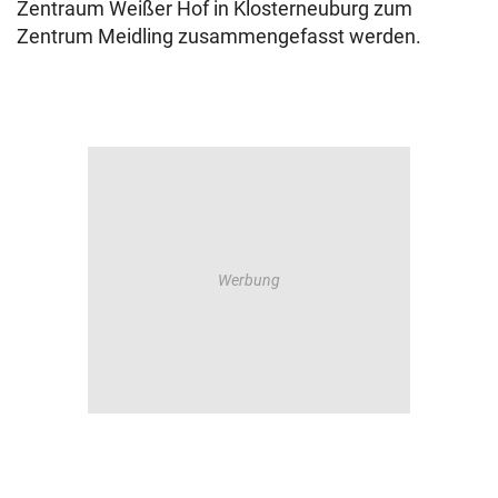
Zentraum Weißer Hof in Klosterneuburg zum
Zentrum Meidling zusammengefasst werden.