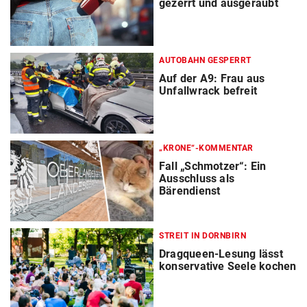
gezerrt und ausgeraubt
AUTOBAHN GESPERRT
Auf der A9: Frau aus
Unfallwrack befreit
„KRONE“-KOMMENTAR
Fall „Schmotzer“: Ein
Ausschluss als
Bärendienst
STREIT IN DORNBIRN
Dragqueen-Lesung lässt
konservative Seele kochen