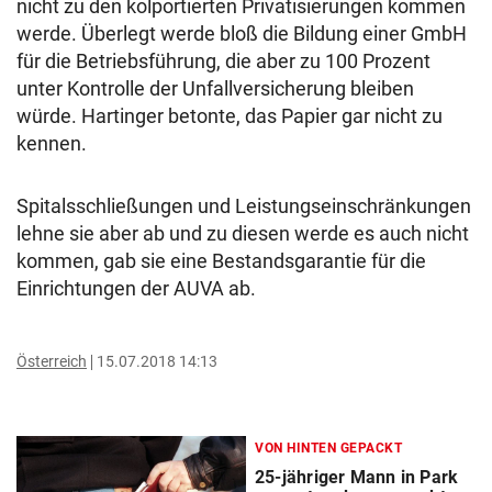
nicht zu den kolportierten Privatisierungen kommen
werde. Überlegt werde bloß die Bildung einer GmbH
für die Betriebsführung, die aber zu 100 Prozent
unter Kontrolle der Unfallversicherung bleiben
würde. Hartinger betonte, das Papier gar nicht zu
kennen.
Spitalsschließungen und Leistungseinschränkungen
lehne sie aber ab und zu diesen werde es auch nicht
kommen, gab sie eine Bestandsgarantie für die
Einrichtungen der AUVA ab.
Österreich
15.07.2018 14:13
VON HINTEN GEPACKT
25-jähriger Mann in Park