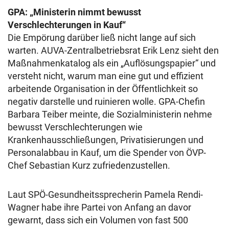
GPA: „Ministerin nimmt bewusst
Verschlechterungen in Kauf“
Die Empörung darüber ließ nicht lange auf sich
warten. AUVA-Zentralbetriebsrat Erik Lenz sieht den
Maßnahmenkatalog als ein „Auflösungspapier“ und
versteht nicht, warum man eine gut und effizient
arbeitende Organisation in der Öffentlichkeit so
negativ darstelle und ruinieren wolle. GPA-Chefin
Barbara Teiber meinte, die Sozialministerin nehme
bewusst Verschlechterungen wie
Krankenhausschließungen, Privatisierungen und
Personalabbau in Kauf, um die Spender von ÖVP-
Chef Sebastian Kurz zufriedenzustellen.
Laut SPÖ-Gesundheitssprecherin Pamela Rendi-
Wagner habe ihre Partei von Anfang an davor
gewarnt, dass sich ein Volumen von fast 500