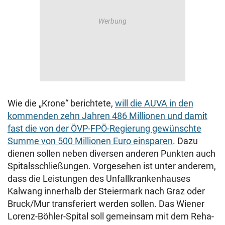
Wie die „Krone“ berichtete,
will die AUVA in den
kommenden zehn Jahren 486 Millionen und damit
fast die von der ÖVP-FPÖ-Regierung gewünschte
Summe von 500 Millionen Euro einsparen
. Dazu
dienen sollen neben diversen anderen Punkten auch
Spitalsschließungen. Vorgesehen ist unter anderem,
dass die Leistungen des Unfallkrankenhauses
Kalwang innerhalb der Steiermark nach Graz oder
Bruck/Mur transferiert werden sollen. Das Wiener
Lorenz-Böhler-Spital soll gemeinsam mit dem Reha-