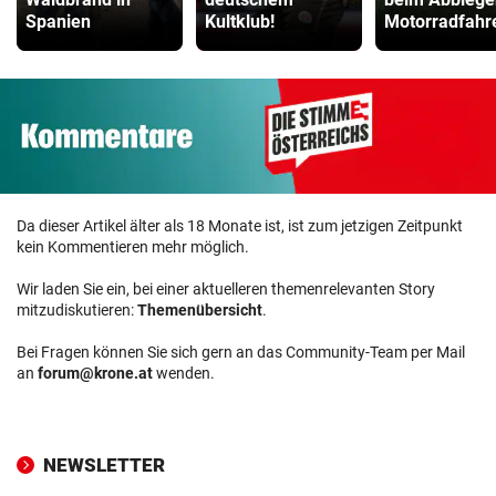
Spanien
Kultklub!
Motorradfahr
Da dieser Artikel älter als 18 Monate ist, ist zum jetzigen Zeitpunkt
kein Kommentieren mehr möglich.
Wir laden Sie ein, bei einer aktuelleren themenrelevanten Story
mitzudiskutieren:
Themenübersicht
.
Bei Fragen können Sie sich gern an das Community-Team per Mail
an
forum@krone.at
wenden.
NEWSLETTER