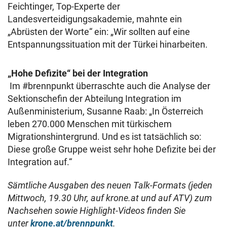
Feichtinger, Top-Experte der
Landesverteidigungsakademie, mahnte ein
„Abrüsten der Worte“ ein: „Wir sollten auf eine
Entspannungssituation mit der Türkei hinarbeiten.
„Hohe Defizite“ bei der Integration
Im #brennpunkt überraschte auch die Analyse der
Sektionschefin der Abteilung Integration im
Außenministerium, Susanne Raab: „In Österreich
leben 270.000 Menschen mit türkischem
Migrationshintergrund. Und es ist tatsächlich so:
Diese große Gruppe weist sehr hohe Defizite bei der
Integration auf.“
Sämtliche Ausgaben des neuen Talk-Formats (jeden
Mittwoch, 19.30 Uhr, auf krone.at und auf ATV) zum
Nachsehen sowie Highlight-Videos finden Sie
unter
krone.at/brennpunkt
.