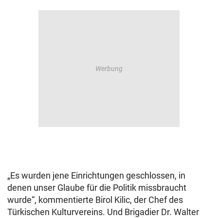
„Es wurden jene Einrichtungen geschlossen, in
denen unser Glaube für die Politik missbraucht
wurde“, kommentierte Birol Kilic, der Chef des
Türkischen Kulturvereins. Und Brigadier Dr. Walter