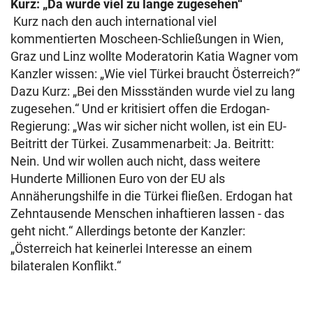
Kurz: „Da wurde viel zu lange zugesehen“
Kurz nach den auch international viel
kommentierten Moscheen-Schließungen in Wien,
Graz und Linz wollte Moderatorin Katia Wagner vom
Kanzler wissen: „Wie viel Türkei braucht Österreich?“
Dazu Kurz: „Bei den Missständen wurde viel zu lang
zugesehen.“ Und er kritisiert offen die Erdogan-
Regierung: „Was wir sicher nicht wollen, ist ein EU-
Beitritt der Türkei. Zusammenarbeit: Ja. Beitritt:
Nein. Und wir wollen auch nicht, dass weitere
Hunderte Millionen Euro von der EU als
Annäherungshilfe in die Türkei fließen. Erdogan hat
Zehntausende Menschen inhaftieren lassen - das
geht nicht.“ Allerdings betonte der Kanzler:
„Österreich hat keinerlei Interesse an einem
bilateralen Konflikt.“