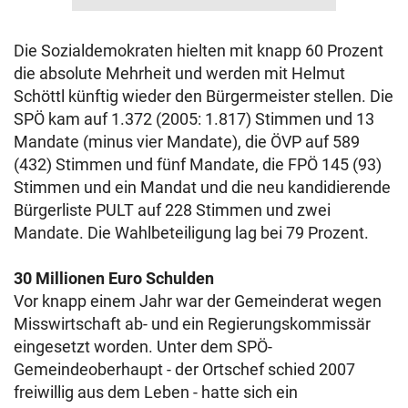
Die Sozialdemokraten hielten mit knapp 60 Prozent
die absolute Mehrheit und werden mit Helmut
Schöttl künftig wieder den Bürgermeister stellen. Die
SPÖ kam auf 1.372 (2005: 1.817) Stimmen und 13
Mandate (minus vier Mandate), die ÖVP auf 589
(432) Stimmen und fünf Mandate, die FPÖ 145 (93)
Stimmen und ein Mandat und die neu kandidierende
Bürgerliste PULT auf 228 Stimmen und zwei
Mandate. Die Wahlbeteiligung lag bei 79 Prozent.
30 Millionen Euro Schulden
Vor knapp einem Jahr war der Gemeinderat wegen
Misswirtschaft ab- und ein Regierungskommissär
eingesetzt worden. Unter dem SPÖ-
Gemeindeoberhaupt - der Ortschef schied 2007
freiwillig aus dem Leben - hatte sich ein