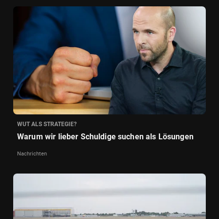
WUT ALS STRATEGIE?
Warum wir lieber Schuldige suchen als Lösungen
Nachrichten