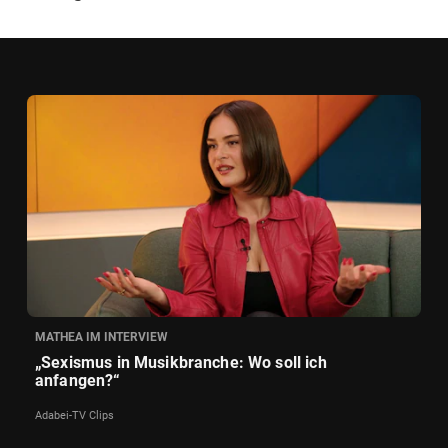
MATHEA IM INTERVIEW
„Sexismus in Musikbranche: Wo soll ich
anfangen?“
Adabei-TV Clips