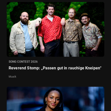
SONG CONTEST 2026
Reverend Stomp: „Passen gut in rauchige Kneipen“
Musik