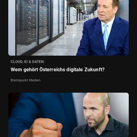
CLOUD, KI & DATEN:
Wem gehört Österreichs digitale Zukunft?
Brennpunkt Medien