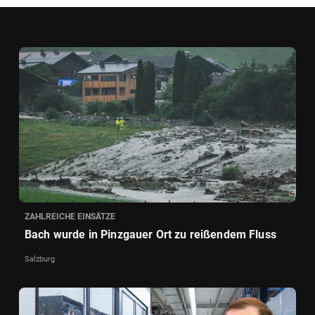
ZAHLREICHE EINSÄTZE
Bach wurde in Pinzgauer Ort zu reißendem Fluss
Salzburg