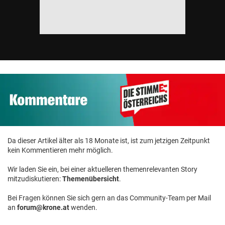
Da dieser Artikel älter als 18 Monate ist, ist zum jetzigen Zeitpunkt
kein Kommentieren mehr möglich.
Wir laden Sie ein, bei einer aktuelleren themenrelevanten Story
mitzudiskutieren:
Themenübersicht
.
Bei Fragen können Sie sich gern an das Community-Team per Mail
an
forum@krone.at
wenden.