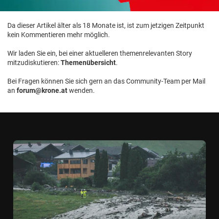
Da dieser Artikel älter als 18 Monate ist, ist zum jetzigen Zeitpunkt
kein Kommentieren mehr möglich.
Wir laden Sie ein, bei einer aktuelleren themenrelevanten Story
mitzudiskutieren:
Themenübersicht
.
Bei Fragen können Sie sich gern an das Community-Team per Mail
an
forum@krone.at
wenden.