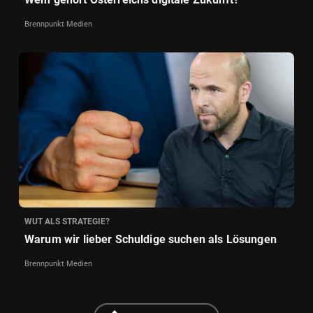
Brennpunkt Medien
WUT ALS STRATEGIE?
Warum wir lieber Schuldige suchen als Lösungen
Brennpunkt Medien