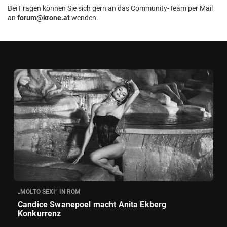
Bei Fragen können Sie sich gern an das Community-Team per Mail
an
forum@krone.at
wenden.
„MOLTO SEXI“ IN ROM
Candice Swanepoel macht Anita Ekberg
Konkurrenz