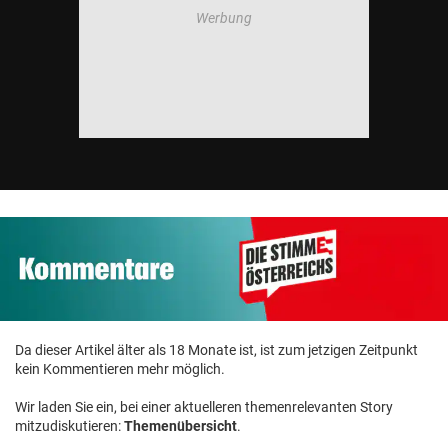
Da dieser Artikel älter als 18 Monate ist, ist zum jetzigen Zeitpunkt
kein Kommentieren mehr möglich.
Wir laden Sie ein, bei einer aktuelleren themenrelevanten Story
mitzudiskutieren:
Themenübersicht
.