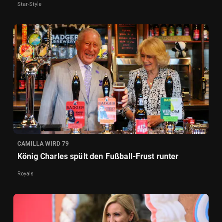
Star-Style
CAMILLA WIRD 79
König Charles spült den Fußball-Frust runter
Royals