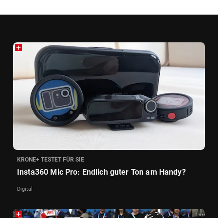
KRONE+ TESTET FÜR SIE
Insta360 Mic Pro: Endlich guter Ton am Handy?
Digital