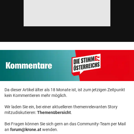
Da dieser Artikel älter als 18 Monate ist, ist zum jetzigen Zeitpunkt
kein Kommentieren mehr möglich.
Wir laden Sie ein, bei einer aktuelleren themenrelevanten Story
mitzudiskutieren:
Themenübersicht
.
Bei Fragen können Sie sich gern an das Community-Team per Mail
an
forum@krone.at
wenden.