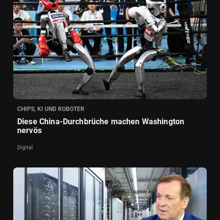
CHIPS, KI UND ROBOTER
Diese China-Durchbrüche machen Washington
nervös
Digital