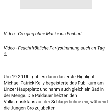
Video - Cro ging ohne Maske ins Freibad:
Video - Feuchtfröhliche Partystimmung auch an Tag
2:
Um 19.30 Uhr gab es dann das erste Highlight:
Michael Patrick Kelly begeisterte das Publikum am
Linzer Hauptplatz und nahm auch gleich ein Bad in
der Menge. Die Paldauer heizten den
Volksmusikfans auf der Schlagerbühne ein, während
die Jungen Cro zujubelten.