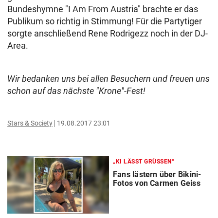
Bundeshymne "I Am From Austria" brachte er das
Publikum so richtig in Stimmung! Für die Partytiger
sorgte anschließend Rene Rodrigezz noch in der DJ-
Area.
Wir bedanken uns bei allen Besuchern und freuen uns
schon auf das nächste "Krone"-Fest!
Stars & Society
19.08.2017 23:01
„KI LÄSST GRÜSSEN“
Fans lästern über Bikini-
Fotos von Carmen Geiss