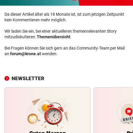
Da dieser Artikel älter als 18 Monate ist, ist zum jetzigen Zeitpunkt
kein Kommentieren mehr möglich.
Wir laden Sie ein, bei einer aktuelleren themenrelevanten Story
mitzudiskutieren:
Themenübersicht
.
Bei Fragen können Sie sich gern an das Community-Team per Mail
an
forum@krone.at
wenden.
NEWSLETTER