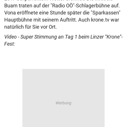
Buam traten auf der "Radio OÖ"-Schlagerbühne auf.
Vona eröffnete eine Stunde später die "Sparkassen"
Hauptbühne mit seinem Auftritt. Auch krone.tv war
natürlich für Sie vor Ort.
Video - Super Stimmung an Tag 1 beim Linzer "Krone"-
Fest: