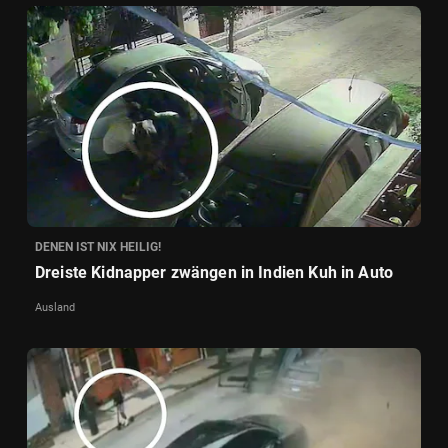
DENEN IST NIX HEILIG!
Dreiste Kidnapper zwängen in Indien Kuh in Auto
Ausland