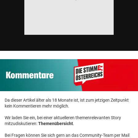
Da dieser Artikel älter als 18 Monate ist, ist zum jetzigen Zeitpunkt
kein Kommentieren mehr möglich.
Wir laden Sie ein, bei einer aktuelleren themenrelevanten Story
mitzudiskutieren:
Themenübersicht
.
Bei Fragen können Sie sich gern an das Community-Team per Mail