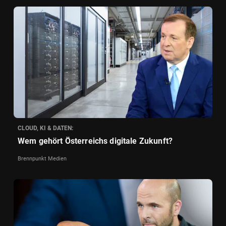
CLOUD, KI & DATEN:
Wem gehört Österreichs digitale Zukunft?
Brennpunkt Medien