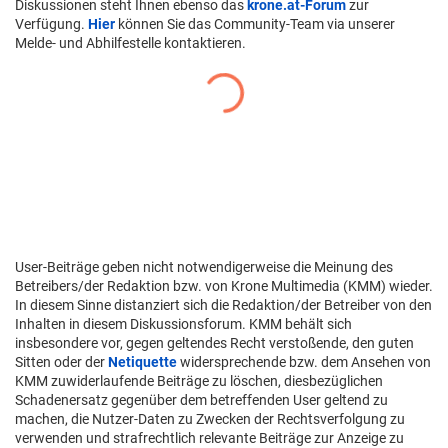
Diskussionen steht Ihnen ebenso das
krone.at-Forum
zur
Verfügung.
Hier
können Sie das Community-Team via unserer
Melde- und Abhilfestelle kontaktieren.
User-Beiträge geben nicht notwendigerweise die Meinung des
Betreibers/der Redaktion bzw. von Krone Multimedia (KMM) wieder.
In diesem Sinne distanziert sich die Redaktion/der Betreiber von den
Inhalten in diesem Diskussionsforum. KMM behält sich
insbesondere vor, gegen geltendes Recht verstoßende, den guten
Sitten oder der
Netiquette
widersprechende bzw. dem Ansehen von
KMM zuwiderlaufende Beiträge zu löschen, diesbezüglichen
Schadenersatz gegenüber dem betreffenden User geltend zu
machen, die Nutzer-Daten zu Zwecken der Rechtsverfolgung zu
verwenden und strafrechtlich relevante Beiträge zur Anzeige zu