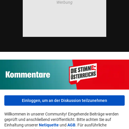
Einloggen, um an der Diskussion teilzunehmen
Willkommen in unserer Community! Eingehende Beiträge werden
geprüft und anschließend veröffentlicht. Bitte achten Sie auf
Einhaltung unserer
Netiquette
und
AGB
. Für ausführliche