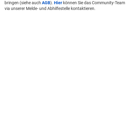
bringen (siehe auch
AGB
).
Hier
können Sie das Community-Team
via unserer Melde- und Abhilfestelle kontaktieren.