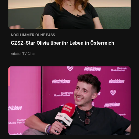
NOCH IMMER OHNE PASS
GZSZ-Star Olivia über ihr Leben in Österreich
Adabei-TV Clips