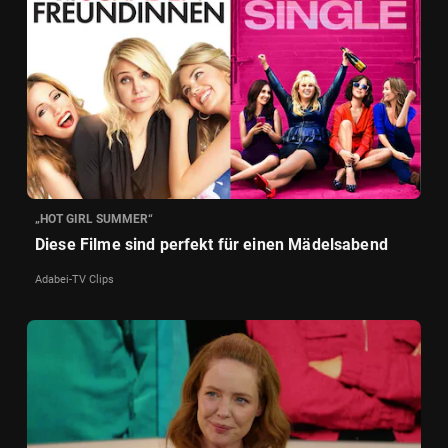
„HOT GIRL SUMMER“
Diese Filme sind perfekt für einen Mädelsabend
Adabei-TV Clips