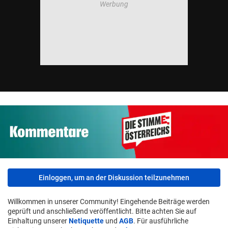
Einloggen, um an der Diskussion teilzunehmen
Willkommen in unserer Community! Eingehende Beiträge werden
geprüft und anschließend veröffentlicht. Bitte achten Sie auf
Einhaltung unserer
Netiquette
und
AGB
. Für ausführliche