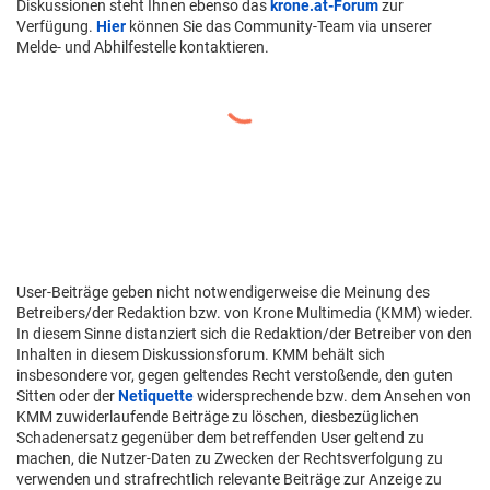
Diskussionen steht Ihnen ebenso das
krone.at-Forum
zur
Verfügung.
Hier
können Sie das Community-Team via unserer
Melde- und Abhilfestelle kontaktieren.
User-Beiträge geben nicht notwendigerweise die Meinung des
Betreibers/der Redaktion bzw. von Krone Multimedia (KMM) wieder.
In diesem Sinne distanziert sich die Redaktion/der Betreiber von den
Inhalten in diesem Diskussionsforum. KMM behält sich
insbesondere vor, gegen geltendes Recht verstoßende, den guten
Sitten oder der
Netiquette
widersprechende bzw. dem Ansehen von
KMM zuwiderlaufende Beiträge zu löschen, diesbezüglichen
Schadenersatz gegenüber dem betreffenden User geltend zu
machen, die Nutzer-Daten zu Zwecken der Rechtsverfolgung zu
verwenden und strafrechtlich relevante Beiträge zur Anzeige zu