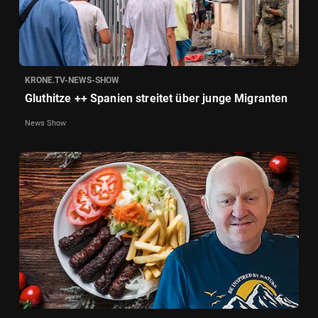
KRONE.TV-NEWS-SHOW
Gluthitze ++ Spanien streitet über junge Migranten
News Show