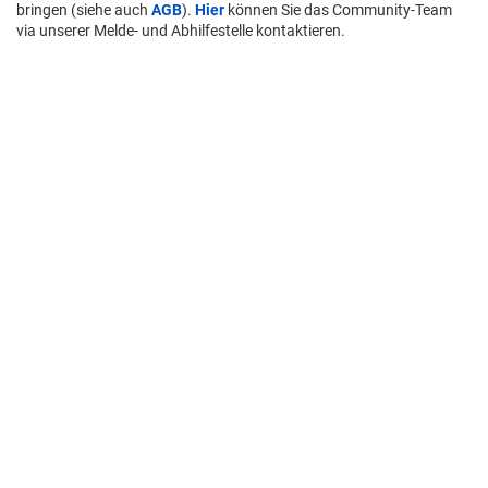
bringen (siehe auch
AGB
).
Hier
können Sie das Community-Team
via unserer Melde- und Abhilfestelle kontaktieren.