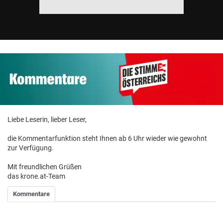
Liebe Leserin, lieber Leser,
die Kommentarfunktion steht Ihnen ab 6 Uhr wieder wie gewohnt
zur Verfügung.
Mit freundlichen Grüßen
das krone.at-Team