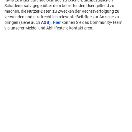
Schadenersatz gegenüber dem betreffenden User geltend zu
machen, die Nutzer-Daten zu Zwecken der Rechtsverfolgung zu
verwenden und strafrechtlich relevante Beiträge zur Anzeige zu
bringen (siehe auch
AGB
).
Hier
können Sie das Community-Team
via unserer Melde- und Abhilfestelle kontaktieren.