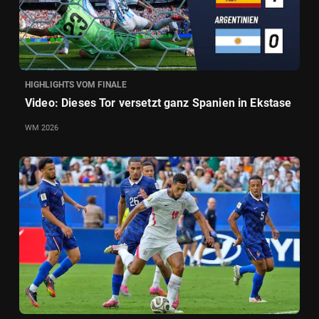
HIGHLIGHTS VOM FINALE
Video: Dieses Tor versetzt ganz Spanien in Ekstase
WM 2026