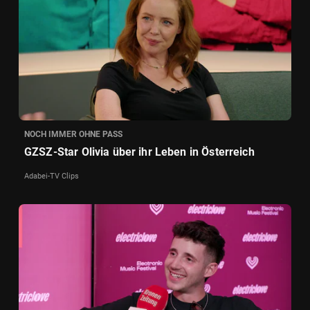
NOCH IMMER OHNE PASS
GZSZ-Star Olivia über ihr Leben in Österreich
Adabei-TV Clips