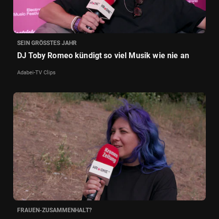
SEIN GRÖSSTES JAHR
DJ Toby Romeo kündigt so viel Musik wie nie an
Adabei-TV Clips
FRAUEN-ZUSAMMENHALT?