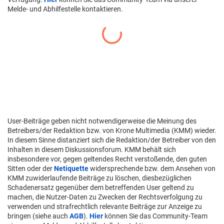
Melde- und Abhilfestelle kontaktieren.
User-Beiträge geben nicht notwendigerweise die Meinung des
Betreibers/der Redaktion bzw. von Krone Multimedia (KMM) wieder.
In diesem Sinne distanziert sich die Redaktion/der Betreiber von den
Inhalten in diesem Diskussionsforum. KMM behält sich
insbesondere vor, gegen geltendes Recht verstoßende, den guten
Sitten oder der
Netiquette
widersprechende bzw. dem Ansehen von
KMM zuwiderlaufende Beiträge zu löschen, diesbezüglichen
Schadenersatz gegenüber dem betreffenden User geltend zu
machen, die Nutzer-Daten zu Zwecken der Rechtsverfolgung zu
verwenden und strafrechtlich relevante Beiträge zur Anzeige zu
bringen (siehe auch
AGB
).
Hier
können Sie das Community-Team