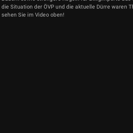
die Situation der ÖVP und die aktuelle Dürre waren
sehen Sie im Video oben!