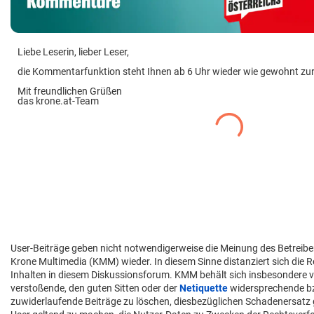
Liebe Leserin, lieber Leser,
die Kommentarfunktion steht Ihnen ab 6 Uhr wieder wie gewohnt zu
Mit freundlichen Grüßen
das krone.at-Team
User-Beiträge geben nicht notwendigerweise die Meinung des Betreibe
Krone Multimedia (KMM) wieder. In diesem Sinne distanziert sich die 
Inhalten in diesem Diskussionsforum. KMM behält sich insbesondere v
verstoßende, den guten Sitten oder der
Netiquette
widersprechende 
zuwiderlaufende Beiträge zu löschen, diesbezüglichen Schadenersatz