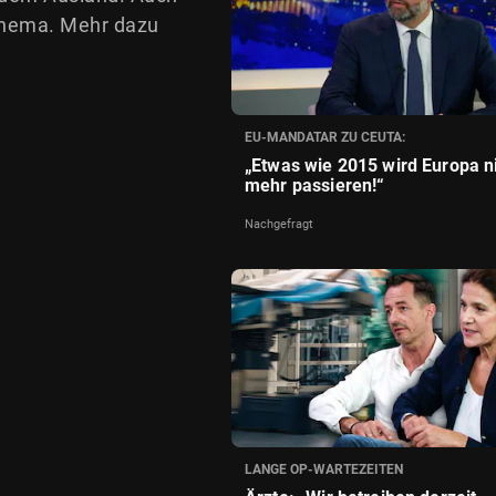
 Thema. Mehr dazu
EU-MANDATAR ZU CEUTA:
„Etwas wie 2015 wird Europa n
mehr passieren!“
Nachgefragt
LANGE OP-WARTEZEITEN