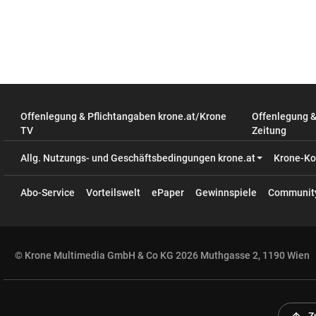
Offenlegung & Pflichtangaben krone.at/Krone
Offenlegung 
TV
Zeitung
Allg. Nutzungs- und Geschäftsbedingungen krone.at
Krone-Ko
Abo-Service
Vorteilswelt
ePaper
Gewinnspiele
Communit
© Krone Multimedia GmbH & Co KG 2026 Muthgasse 2, 1190 Wien