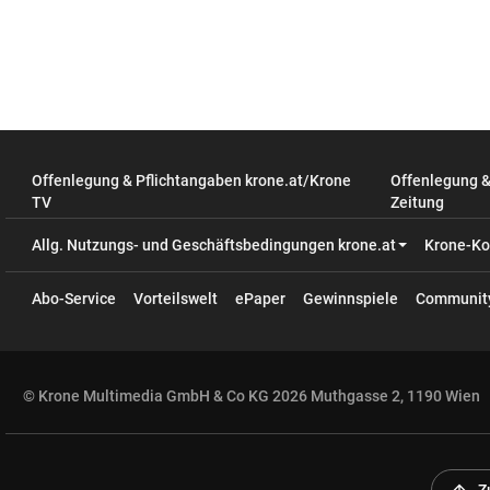
Offenlegung & Pflichtangaben krone.at/Krone
Offenlegung 
TV
Zeitung
Allg. Nutzungs- und Geschäftsbedingungen krone.at
Krone-Ko
Abo-Service
Vorteilswelt
ePaper
Gewinnspiele
Communit
© Krone Multimedia GmbH & Co KG 2026 Muthgasse 2, 1190 Wien