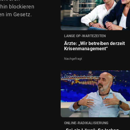
hin blockieren
n im Gesetz.
LANGE OP-WARTEZEITEN
Ärzte: „Wir betreiben derzeit
Krisenmanagement“
Nachgefragt
ONLINE-RADIKALISIERUNG