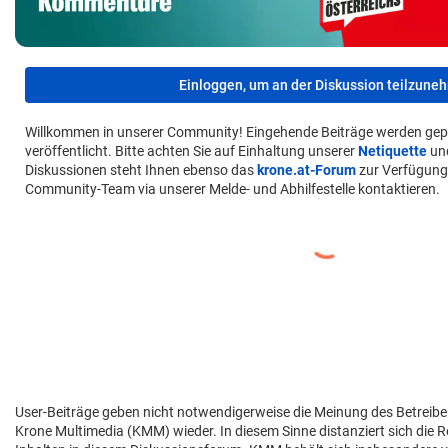
Einloggen, um an der Diskussion teilzune
Willkommen in unserer Community! Eingehende Beiträge werden gep
veröffentlicht. Bitte achten Sie auf Einhaltung unserer
Netiquette
un
Diskussionen steht Ihnen ebenso das
krone.at-Forum
zur Verfügung
Community-Team via unserer Melde- und Abhilfestelle kontaktieren.
User-Beiträge geben nicht notwendigerweise die Meinung des Betreibe
Krone Multimedia (KMM) wieder. In diesem Sinne distanziert sich die 