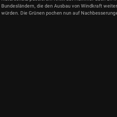
Bundesländern, die den Ausbau von Windkraft weiter
würden. Die Grünen pochen nun auf Nachbesserunge