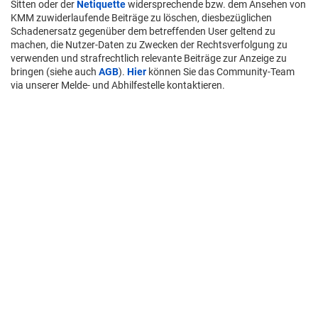
Sitten oder der
Netiquette
widersprechende bzw. dem Ansehen von
KMM zuwiderlaufende Beiträge zu löschen, diesbezüglichen
Schadenersatz gegenüber dem betreffenden User geltend zu
machen, die Nutzer-Daten zu Zwecken der Rechtsverfolgung zu
verwenden und strafrechtlich relevante Beiträge zur Anzeige zu
bringen (siehe auch
AGB
).
Hier
können Sie das Community-Team
via unserer Melde- und Abhilfestelle kontaktieren.