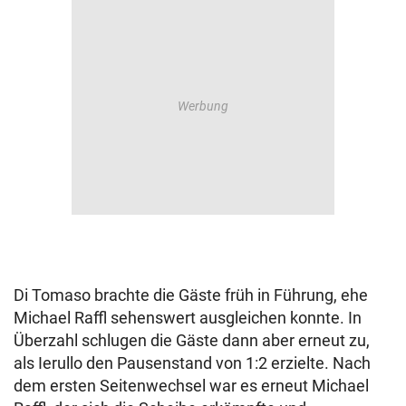
Di Tomaso brachte die Gäste früh in Führung, ehe
Michael Raffl sehenswert ausgleichen konnte. In
Überzahl schlugen die Gäste dann aber erneut zu,
als Ierullo den Pausenstand von 1:2 erzielte. Nach
dem ersten Seitenwechsel war es erneut Michael