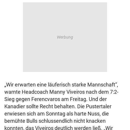
„Wir erwarten eine läuferisch starke Mannschaft“,
warnte Headcoach Manny Viveiros nach dem 7:2-
Sieg gegen Ferencvaros am Freitag. Und der
Kanadier sollte Recht behalten. Die Pustertaler
erwiesen sich am Sonntag als harte Nuss, die
bemühte Bulls schlussendlich nicht knacken
konnten, das Viveiros deutlich werden ließ. „Wir