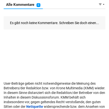
User-Beiträge geben nicht notwendigerweise die Meinung des
Betreibers/der Redaktion bzw. von Krone Multimedia (KMM) wieder.
In diesem Sinne distanziert sich die Redaktion/der Betreiber von den
Inhalten in diesem Diskussionsforum. KMM behält sich
insbesondere vor, gegen geltendes Recht verstoßende, den guten
Sitten oder der
Netiquette
widersprechende bzw. dem Ansehen von