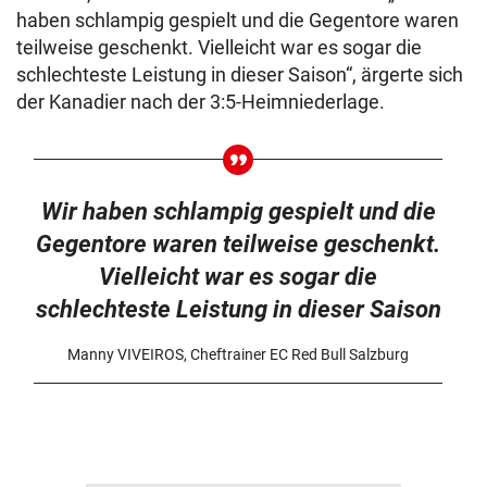
haben schlampig gespielt und die Gegentore waren
teilweise geschenkt. Vielleicht war es sogar die
schlechteste Leistung in dieser Saison“, ärgerte sich
der Kanadier nach der 3:5-Heimniederlage.
Wir haben schlampig gespielt und die
Gegentore waren teilweise geschenkt.
Vielleicht war es sogar die
schlechteste Leistung in dieser Saison
Manny VIVEIROS, Cheftrainer EC Red Bull Salzburg