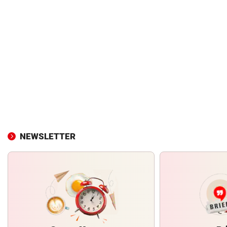
NEWSLETTER