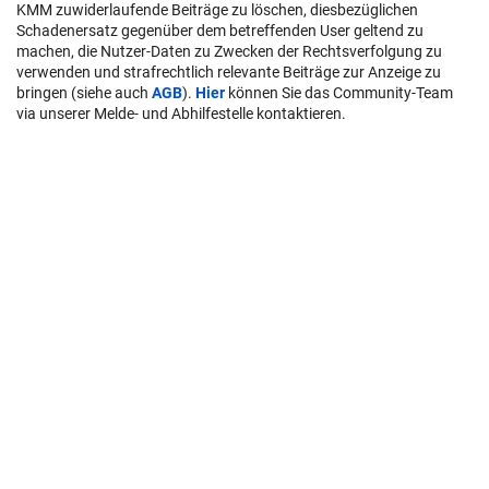
KMM zuwiderlaufende Beiträge zu löschen, diesbezüglichen
Schadenersatz gegenüber dem betreffenden User geltend zu
machen, die Nutzer-Daten zu Zwecken der Rechtsverfolgung zu
verwenden und strafrechtlich relevante Beiträge zur Anzeige zu
bringen (siehe auch
AGB
).
Hier
können Sie das Community-Team
via unserer Melde- und Abhilfestelle kontaktieren.