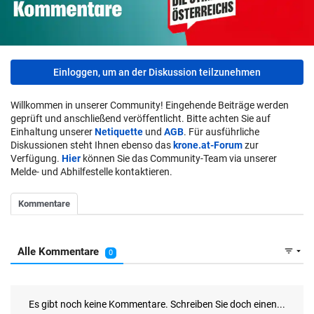
Einloggen, um an der Diskussion teilzunehmen
Willkommen in unserer Community! Eingehende Beiträge werden
geprüft und anschließend veröffentlicht. Bitte achten Sie auf
Einhaltung unserer
Netiquette
und
AGB
. Für ausführliche
Diskussionen steht Ihnen ebenso das
krone.at-Forum
zur
Verfügung.
Hier
können Sie das Community-Team via unserer
Melde- und Abhilfestelle kontaktieren.