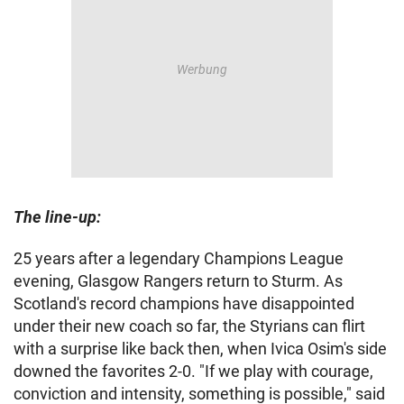
The line-up:
25 years after a legendary Champions League
evening, Glasgow Rangers return to Sturm. As
Scotland's record champions have disappointed
under their new coach so far, the Styrians can flirt
with a surprise like back then, when Ivica Osim's side
downed the favorites 2-0. "If we play with courage,
conviction and intensity, something is possible," said