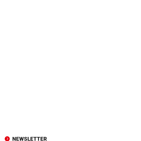
NEWSLETTER