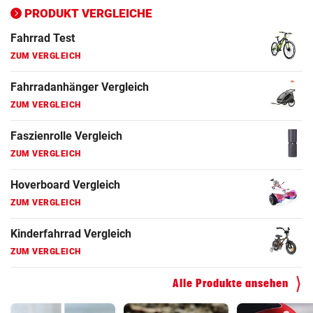
ZUM VERGLEICH
PRODUKT VERGLEICHE
Fahrrad Test
ZUM VERGLEICH
Fahrradanhänger Vergleich
ZUM VERGLEICH
Faszienrolle Vergleich
ZUM VERGLEICH
Hoverboard Vergleich
ZUM VERGLEICH
Kinderfahrrad Vergleich
ZUM VERGLEICH
Alle Produkte ansehen