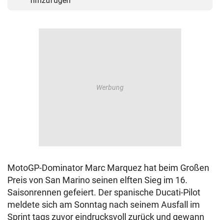
hinzufügen
MotoGP-Dominator Marc Marquez hat beim Großen
Preis von San Marino seinen elften Sieg im 16.
Saisonrennen gefeiert. Der spanische Ducati-Pilot
meldete sich am Sonntag nach seinem Ausfall im
Sprint tags zuvor eindrucksvoll zurück und gewann