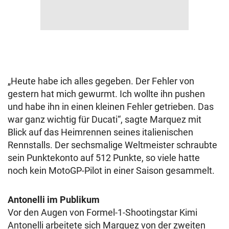
„Heute habe ich alles gegeben. Der Fehler von
gestern hat mich gewurmt. Ich wollte ihn pushen
und habe ihn in einen kleinen Fehler getrieben. Das
war ganz wichtig für Ducati“, sagte Marquez mit
Blick auf das Heimrennen seines italienischen
Rennstalls. Der sechsmalige Weltmeister schraubte
sein Punktekonto auf 512 Punkte, so viele hatte
noch kein MotoGP-Pilot in einer Saison gesammelt.
Antonelli im Publikum
Vor den Augen von Formel-1-Shootingstar Kimi
Antonelli arbeitete sich Marquez von der zweiten