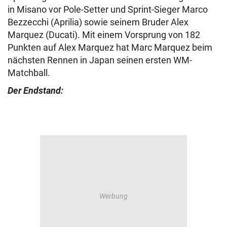
in Misano vor Pole-Setter und Sprint-Sieger Marco
Bezzecchi (Aprilia) sowie seinem Bruder Alex
Marquez (Ducati). Mit einem Vorsprung von 182
Punkten auf Alex Marquez hat Marc Marquez beim
nächsten Rennen in Japan seinen ersten WM-
Matchball.
Der Endstand: