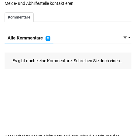
Melde- und Abhilfestelle kontaktieren.