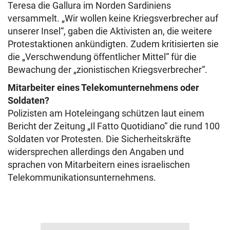
Teresa die Gallura im Norden Sardiniens
versammelt. „Wir wollen keine Kriegsverbrecher auf
unserer Insel“, gaben die Aktivisten an, die weitere
Protestaktionen ankündigten. Zudem kritisierten sie
die „Verschwendung öffentlicher Mittel“ für die
Bewachung der „zionistischen Kriegsverbrecher“.
Mitarbeiter eines Telekomunternehmens oder
Soldaten?
Polizisten am Hoteleingang schützen laut einem
Bericht der Zeitung „Il Fatto Quotidiano“ die rund 100
Soldaten vor Protesten. Die Sicherheitskräfte
widersprechen allerdings den Angaben und
sprachen von Mitarbeitern eines israelischen
Telekommunikationsunternehmens.