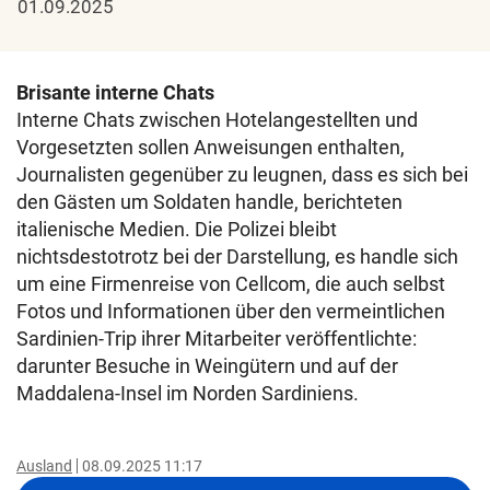
01.09.2025
Brisante interne Chats
Interne Chats zwischen Hotelangestellten und
Vorgesetzten sollen Anweisungen enthalten,
Journalisten gegenüber zu leugnen, dass es sich bei
den Gästen um Soldaten handle, berichteten
italienische Medien. Die Polizei bleibt
nichtsdestotrotz bei der Darstellung, es handle sich
um eine Firmenreise von Cellcom, die auch selbst
Fotos und Informationen über den vermeintlichen
Sardinien-Trip ihrer Mitarbeiter veröffentlichte:
darunter Besuche in Weingütern und auf der
Maddalena-Insel im Norden Sardiniens.
Ausland
08.09.2025 11:17