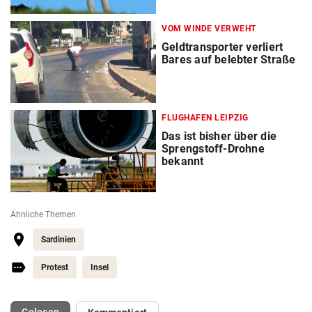
VOM WINDE VERWEHT
Geldtransporter verliert
Bares auf belebter Straße
FLUGHAFEN LEIPZIG
Das ist bisher über die
Sprengstoff-Drohne
bekannt
Ähnliche Themen
Sardinien
Protest
Insel
(ausgewählt)