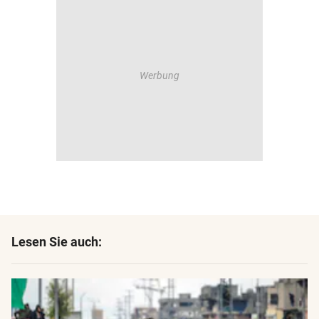
Lesen Sie auch: