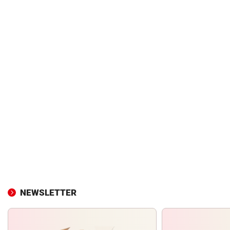
NEWSLETTER