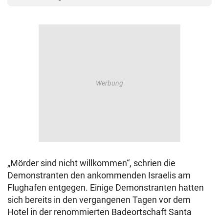
„Mörder sind nicht willkommen“, schrien die
Demonstranten den ankommenden Israelis am
Flughafen entgegen. Einige Demonstranten hatten
sich bereits in den vergangenen Tagen vor dem
Hotel in der renommierten Badeortschaft Santa