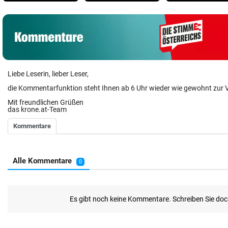
Liebe Leserin, lieber Leser,
die Kommentarfunktion steht Ihnen ab 6 Uhr wieder wie gewohnt zur 
Mit freundlichen Grüßen
das krone.at-Team