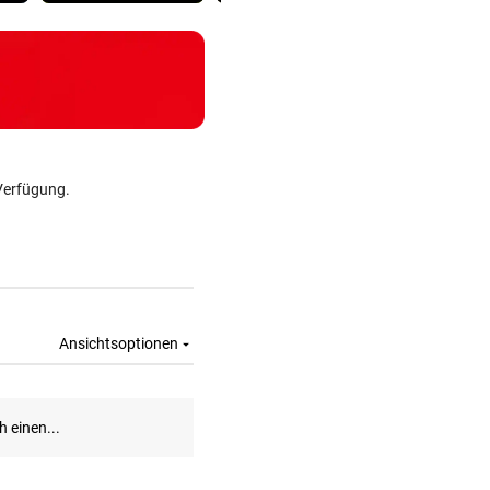
Verfügung.