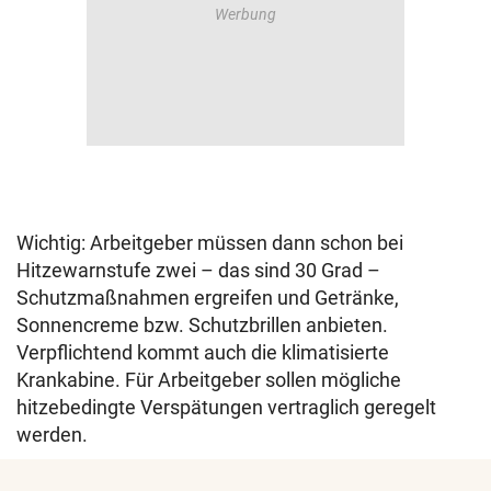
Wichtig: Arbeitgeber müssen dann schon bei
Hitzewarnstufe zwei – das sind 30 Grad –
Schutzmaßnahmen ergreifen und Getränke,
Sonnencreme bzw. Schutzbrillen anbieten.
Verpflichtend kommt auch die klimatisierte
Krankabine. Für Arbeitgeber sollen mögliche
hitzebedingte Verspätungen vertraglich geregelt
werden.