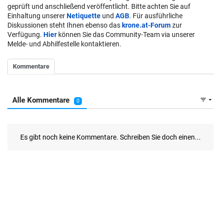
geprüft und anschließend veröffentlicht. Bitte achten Sie auf
Einhaltung unserer
Netiquette
und
AGB
. Für ausführliche
Diskussionen steht Ihnen ebenso das
krone.at-Forum
zur
Verfügung.
Hier
können Sie das Community-Team via unserer
Melde- und Abhilfestelle kontaktieren.