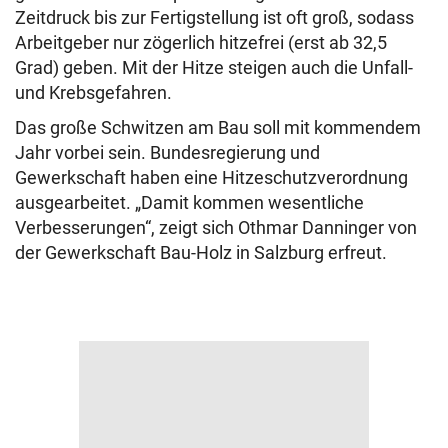
Zeitdruck bis zur Fertigstellung ist oft groß, sodass
Arbeitgeber nur zögerlich hitzefrei (erst ab 32,5
Grad) geben. Mit der Hitze steigen auch die Unfall-
und Krebsgefahren.
Das große Schwitzen am Bau soll mit kommendem
Jahr vorbei sein. Bundesregierung und
Gewerkschaft haben eine Hitzeschutzverordnung
ausgearbeitet. „Damit kommen wesentliche
Verbesserungen“, zeigt sich Othmar Danninger von
der Gewerkschaft Bau-Holz in Salzburg erfreut.