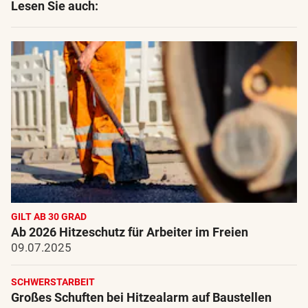
Lesen Sie auch:
GILT AB 30 GRAD
Ab 2026 Hitzeschutz für Arbeiter im Freien
09.07.2025
SCHWERSTARBEIT
Großes Schuften bei Hitzealarm auf Baustellen