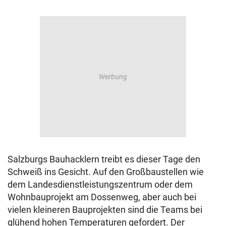
Salzburgs Bauhacklern treibt es dieser Tage den
Schweiß ins Gesicht. Auf den Großbaustellen wie
dem Landesdienstleistungszentrum oder dem
Wohnbauprojekt am Dossenweg, aber auch bei
vielen kleineren Bauprojekten sind die Teams bei
glühend hohen Temperaturen gefordert. Der