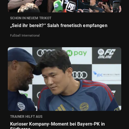
SCHON IN NEUEM TRIKOT
„Seid ihr bereit?“ Salah frenetisch empfangen
Fußball International
TRAINER HILFT AUS
Kurioser Kompany-Moment bei Bayern-PK in