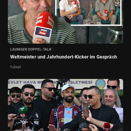
LAUNIGER DOPPEL-TALK
Weltmeister und Jahrhundert-Kicker im Gespräch
Fußball