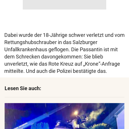
Dabei wurde der 18-Jährige schwer verletzt und vom
Rettungshubschrauber in das Salzburger
Unfallkrankenhaus geflogen. Die Passantin ist mit
dem Schrecken davongekommen: Sie blieb
unverletzt, wie das Rote Kreuz auf „Krone“-Anfrage
mitteilte. Und auch die Polizei bestätigte das.
Lesen Sie auch: