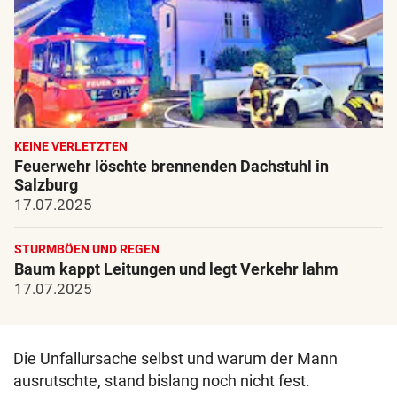
KEINE VERLETZTEN
Feuerwehr löschte brennenden Dachstuhl in
Salzburg
17.07.2025
STURMBÖEN UND REGEN
Baum kappt Leitungen und legt Verkehr lahm
17.07.2025
Die Unfallursache selbst und warum der Mann
ausrutschte, stand bislang noch nicht fest.