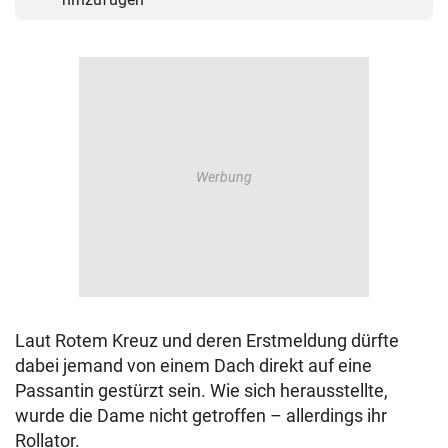
Laut Rotem Kreuz und deren Erstmeldung dürfte
dabei jemand von einem Dach direkt auf eine
Passantin gestürzt sein. Wie sich herausstellte,
wurde die Dame nicht getroffen – allerdings ihr
Rollator.