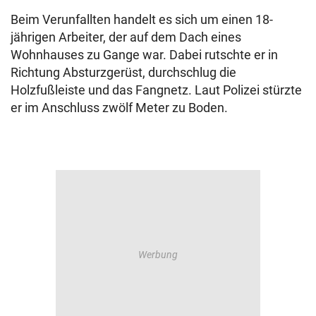
Beim Verunfallten handelt es sich um einen 18-
jährigen Arbeiter, der auf dem Dach eines
Wohnhauses zu Gange war. Dabei rutschte er in
Richtung Absturzgerüst, durchschlug die
Holzfußleiste und das Fangnetz. Laut Polizei stürzte
er im Anschluss zwölf Meter zu Boden.