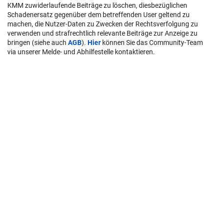
KMM zuwiderlaufende Beiträge zu löschen, diesbezüglichen
Schadenersatz gegenüber dem betreffenden User geltend zu
machen, die Nutzer-Daten zu Zwecken der Rechtsverfolgung zu
verwenden und strafrechtlich relevante Beiträge zur Anzeige zu
bringen (siehe auch
AGB
).
Hier
können Sie das Community-Team
via unserer Melde- und Abhilfestelle kontaktieren.