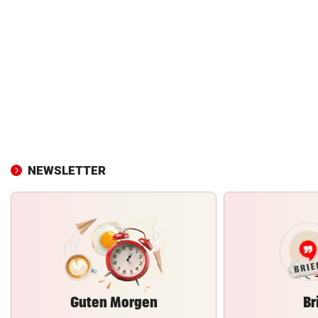
NEWSLETTER
Guten Morgen
Br