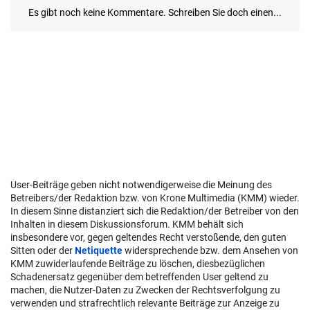
User-Beiträge geben nicht notwendigerweise die Meinung des
Betreibers/der Redaktion bzw. von Krone Multimedia (KMM) wieder.
In diesem Sinne distanziert sich die Redaktion/der Betreiber von den
Inhalten in diesem Diskussionsforum. KMM behält sich
insbesondere vor, gegen geltendes Recht verstoßende, den guten
Sitten oder der
Netiquette
widersprechende bzw. dem Ansehen von
KMM zuwiderlaufende Beiträge zu löschen, diesbezüglichen
Schadenersatz gegenüber dem betreffenden User geltend zu
machen, die Nutzer-Daten zu Zwecken der Rechtsverfolgung zu
verwenden und strafrechtlich relevante Beiträge zur Anzeige zu