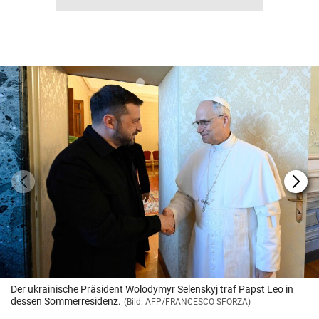
Der ukrainische Präsident Wolodymyr Selenskyj traf Papst Leo in
dessen Sommerresidenz.
(Bild: AFP/FRANCESCO SFORZA)