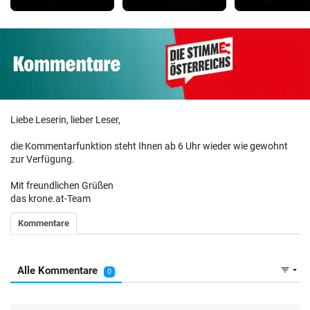
Liebe Leserin, lieber Leser,
die Kommentarfunktion steht Ihnen ab 6 Uhr wieder wie gewohnt
zur Verfügung.
Mit freundlichen Grüßen
das krone.at-Team