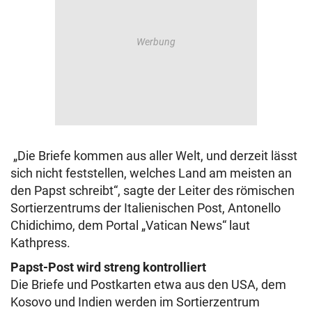
„Die Briefe kommen aus aller Welt, und derzeit lässt
sich nicht feststellen, welches Land am meisten an
den Papst schreibt“, sagte der Leiter des römischen
Sortierzentrums der Italienischen Post, Antonello
Chidichimo, dem Portal „Vatican News“ laut
Kathpress.
Papst-Post wird streng kontrolliert
Die Briefe und Postkarten etwa aus den USA, dem
Kosovo und Indien werden im Sortierzentrum