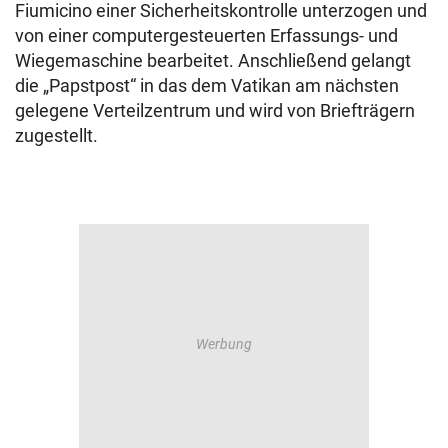
Fiumicino einer Sicherheitskontrolle unterzogen und
von einer computergesteuerten Erfassungs- und
Wiegemaschine bearbeitet. Anschließend gelangt
die „Papstpost“ in das dem Vatikan am nächsten
gelegene Verteilzentrum und wird von Briefträgern
zugestellt.