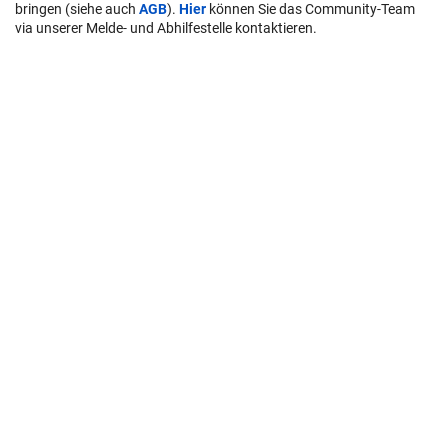
bringen (siehe auch
AGB
).
Hier
können Sie das Community-Team
via unserer Melde- und Abhilfestelle kontaktieren.