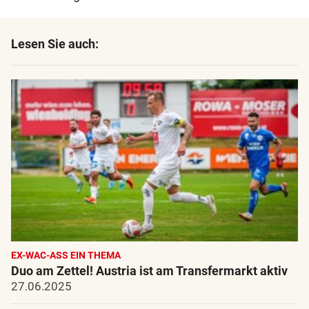
Lesen Sie auch:
EX-WAC-ASS EIN THEMA
Duo am Zettel! Austria ist am Transfermarkt aktiv
27.06.2025