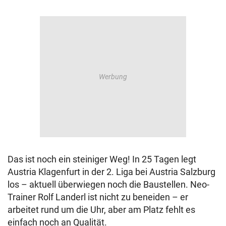
Das ist noch ein steiniger Weg! In 25 Tagen legt
Austria Klagenfurt in der 2. Liga bei Austria Salzburg
los – aktuell überwiegen noch die Baustellen. Neo-
Trainer Rolf Landerl ist nicht zu beneiden – er
arbeitet rund um die Uhr, aber am Platz fehlt es
einfach noch an Qualität.