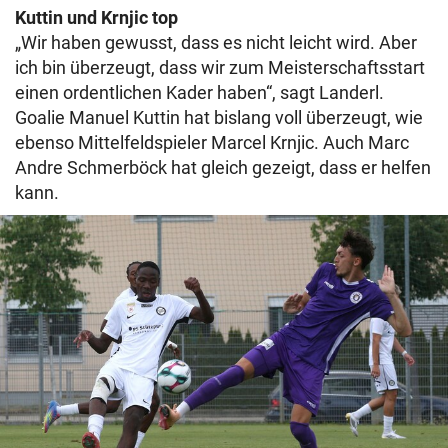
Kuttin und Krnjic top
„Wir haben gewusst, dass es nicht leicht wird. Aber
ich bin überzeugt, dass wir zum Meisterschaftsstart
einen ordentlichen Kader haben“, sagt Landerl.
Goalie Manuel Kuttin hat bislang voll überzeugt, wie
ebenso Mittelfeldspieler Marcel Krnjic. Auch Marc
Andre Schmerböck hat gleich gezeigt, dass er helfen
kann.