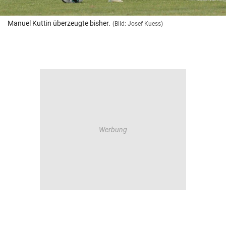
Manuel Kuttin überzeugte bisher.
(Bild: Josef Kuess)