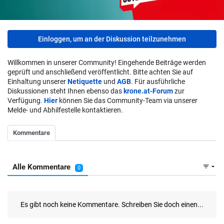
Einloggen, um an der Diskussion teilzunehmen
Willkommen in unserer Community! Eingehende Beiträge werden
geprüft und anschließend veröffentlicht. Bitte achten Sie auf
Einhaltung unserer
Netiquette
und
AGB
. Für ausführliche
Diskussionen steht Ihnen ebenso das
krone.at-Forum
zur
Verfügung.
Hier
können Sie das Community-Team via unserer
Melde- und Abhilfestelle kontaktieren.