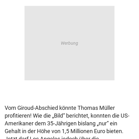
Vom Giroud-Abschied könnte Thomas Müller
profitieren! Wie die „Bild“ berichtet, konnten die US-
Amerikaner dem 35-Jährigen bislang „nur“ ein
Gehalt in der Höhe von 1,5 Millionen Euro bieten.
Jetzt darf Los Angeles jedoch über die