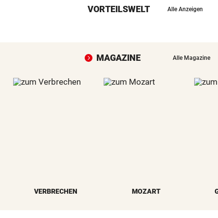
VORTEILSWELT
Alle Anzeigen
MAGAZINE
Alle Magazine
VERBRECHEN
MOZART