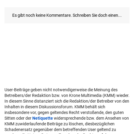
User-Beiträge geben nicht notwendigerweise die Meinung des
Betreibers/der Redaktion bzw. von Krone Multimedia (KMM) wieder.
In diesem Sinne distanziert sich die Redaktion/der Betreiber von den
Inhalten in diesem Diskussionsforum. KMM behält sich
insbesondere vor, gegen geltendes Recht verstoßende, den guten
Sitten oder der
Netiquette
widersprechende bzw. dem Ansehen von
KMM zuwiderlaufende Beiträge zu löschen, diesbezüglichen
Schadenersatz gegenüber dem betreffenden User geltend zu