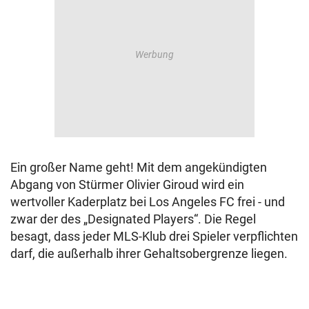
Ein großer Name geht! Mit dem angekündigten
Abgang von Stürmer Olivier Giroud wird ein
wertvoller Kaderplatz bei Los Angeles FC frei - und
zwar der des „Designated Players“. Die Regel
besagt, dass jeder MLS-Klub drei Spieler verpflichten
darf, die außerhalb ihrer Gehaltsobergrenze liegen.