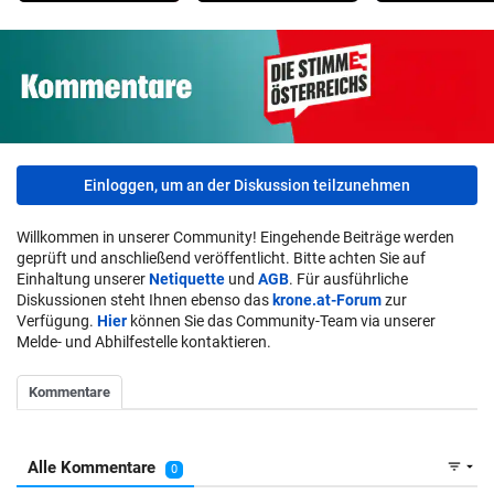
Einloggen, um an der Diskussion teilzunehmen
Willkommen in unserer Community! Eingehende Beiträge werden
geprüft und anschließend veröffentlicht. Bitte achten Sie auf
Einhaltung unserer
Netiquette
und
AGB
. Für ausführliche
Diskussionen steht Ihnen ebenso das
krone.at-Forum
zur
Verfügung.
Hier
können Sie das Community-Team via unserer
Melde- und Abhilfestelle kontaktieren.