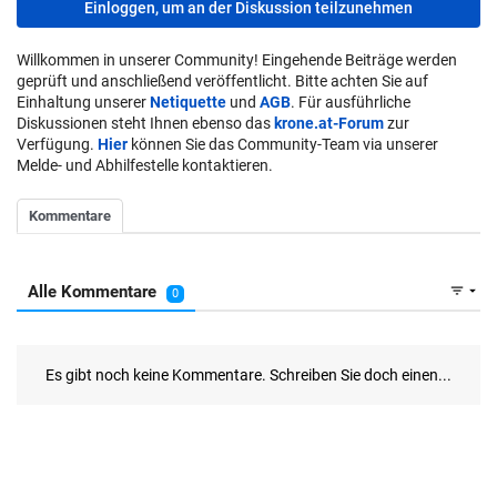
Einloggen, um an der Diskussion teilzunehmen
Willkommen in unserer Community! Eingehende Beiträge werden
geprüft und anschließend veröffentlicht. Bitte achten Sie auf
Einhaltung unserer
Netiquette
und
AGB
. Für ausführliche
Diskussionen steht Ihnen ebenso das
krone.at-Forum
zur
Verfügung.
Hier
können Sie das Community-Team via unserer
Melde- und Abhilfestelle kontaktieren.