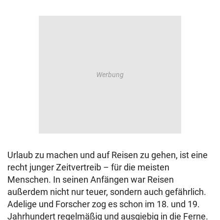
Urlaub zu machen und auf Reisen zu gehen, ist eine
recht junger Zeitvertreib – für die meisten
Menschen. In seinen Anfängen war Reisen
außerdem nicht nur teuer, sondern auch gefährlich.
Adelige und Forscher zog es schon im 18. und 19.
Jahrhundert regelmäßig und ausgiebig in die Ferne.