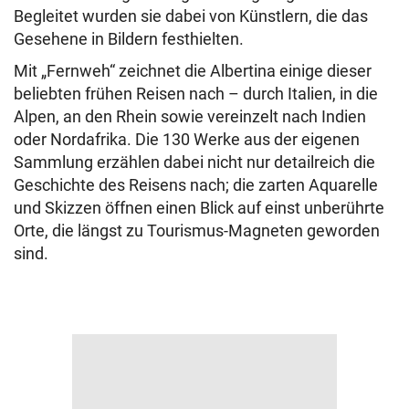
Begleitet wurden sie dabei von Künstlern, die das
Gesehene in Bildern festhielten.
Mit „Fernweh“ zeichnet die Albertina einige dieser
beliebten frühen Reisen nach – durch Italien, in die
Alpen, an den Rhein sowie vereinzelt nach Indien
oder Nordafrika. Die 130 Werke aus der eigenen
Sammlung erzählen dabei nicht nur detailreich die
Geschichte des Reisens nach; die zarten Aquarelle
und Skizzen öffnen einen Blick auf einst unberührte
Orte, die längst zu Tourismus-Magneten geworden
sind.