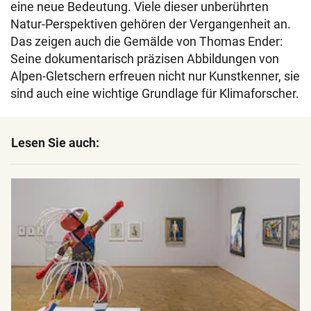
eine neue Bedeutung. Viele dieser unberührten
Natur-Perspektiven gehören der Vergangenheit an.
Das zeigen auch die Gemälde von Thomas Ender:
Seine dokumentarisch präzisen Abbildungen von
Alpen-Gletschern erfreuen nicht nur Kunstkenner, sie
sind auch eine wichtige Grundlage für Klimaforscher.
Lesen Sie auch: