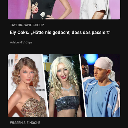
TAYLOR-SWIFT-COUP
Ely Oaks: „Hätte nie gedacht, dass das passiert“
Adabei-TV Clips
WISSEN SIE NOCH?