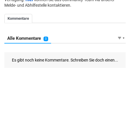
Melde- und Abhilfestelle kontaktieren.