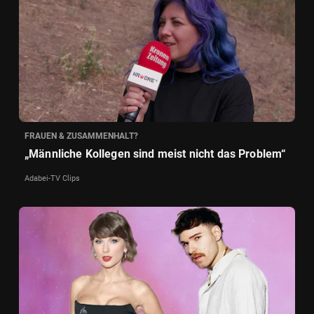
FRAUEN & ZUSAMMENHALT?
„Männliche Kollegen sind meist nicht das Problem“
Adabei-TV Clips