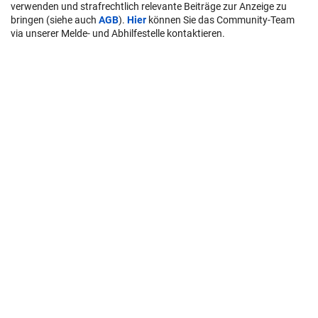
verwenden und strafrechtlich relevante Beiträge zur Anzeige zu
bringen (siehe auch
AGB
).
Hier
können Sie das Community-Team
via unserer Melde- und Abhilfestelle kontaktieren.