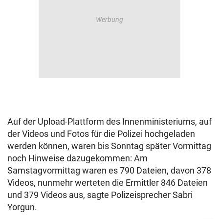
Auf der Upload-Plattform des Innenministeriums, auf
der Videos und Fotos für die Polizei hochgeladen
werden können, waren bis Sonntag später Vormittag
noch Hinweise dazugekommen: Am
Samstagvormittag waren es 790 Dateien, davon 378
Videos, nunmehr werteten die Ermittler 846 Dateien
und 379 Videos aus, sagte Polizeisprecher Sabri
Yorgun.