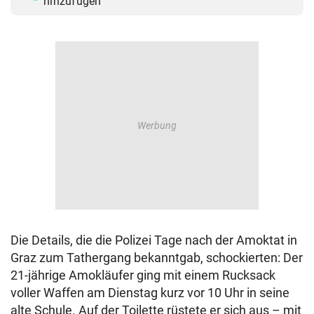
hinzufügen
Die Details, die die Polizei Tage nach der Amoktat in
Graz zum Tathergang bekanntgab, schockierten: Der
21-jährige Amokläufer ging mit einem Rucksack
voller Waffen am Dienstag kurz vor 10 Uhr in seine
alte Schule. Auf der Toilette rüstete er sich aus – mit