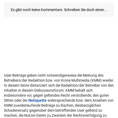
User-Beiträge geben nicht notwendigerweise die Meinung des
Betreibers/der Redaktion bzw. von Krone Multimedia (KMM) wieder.
In diesem Sinne distanziert sich die Redaktion/der Betreiber von den
Inhalten in diesem Diskussionsforum. KMM behält sich
insbesondere vor, gegen geltendes Recht verstoßende, den guten
Sitten oder der
Netiquette
widersprechende bzw. dem Ansehen von
KMM zuwiderlaufende Beiträge zu löschen, diesbezüglichen
Schadenersatz gegenüber dem betreffenden User geltend zu
machen, die Nutzer-Daten zu Zwecken der Rechtsverfolgung zu