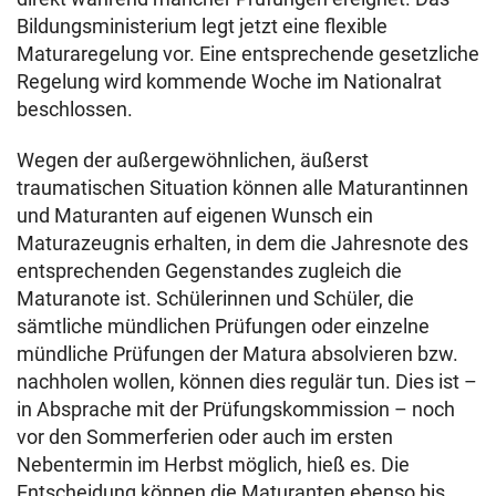
Bildungsministerium legt jetzt eine flexible
Maturaregelung vor. Eine entsprechende gesetzliche
Regelung wird kommende Woche im Nationalrat
beschlossen.
Wegen der außergewöhnlichen, äußerst
traumatischen Situation können alle Maturantinnen
und Maturanten auf eigenen Wunsch ein
Maturazeugnis erhalten, in dem die Jahresnote des
entsprechenden Gegenstandes zugleich die
Maturanote ist. Schülerinnen und Schüler, die
sämtliche mündlichen Prüfungen oder einzelne
mündliche Prüfungen der Matura absolvieren bzw.
nachholen wollen, können dies regulär tun. Dies ist –
in Absprache mit der Prüfungskommission – noch
vor den Sommerferien oder auch im ersten
Nebentermin im Herbst möglich, hieß es. Die
Entscheidung können die Maturanten ebenso bis