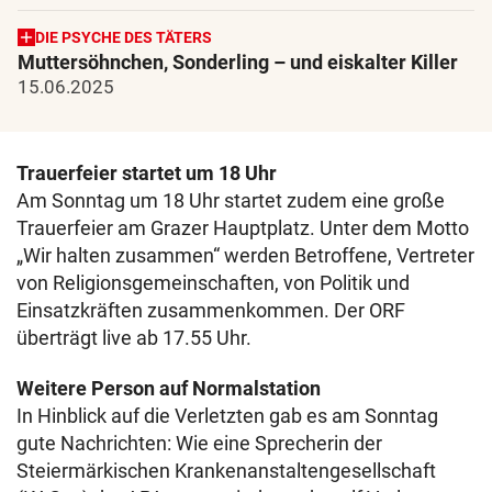
DIE PSYCHE DES TÄTERS
Muttersöhnchen, Sonderling – und eiskalter Killer
15.06.2025
Trauerfeier startet um 18 Uhr
Am Sonntag um 18 Uhr startet zudem eine große
Trauerfeier am Grazer Hauptplatz. Unter dem Motto
„Wir halten zusammen“ werden Betroffene, Vertreter
von Religionsgemeinschaften, von Politik und
Einsatzkräften zusammenkommen. Der ORF
überträgt live ab 17.55 Uhr.
Weitere Person auf Normalstation
In Hinblick auf die Verletzten gab es am Sonntag
gute Nachrichten: Wie eine Sprecherin der
Steiermärkischen Krankenanstaltengesellschaft