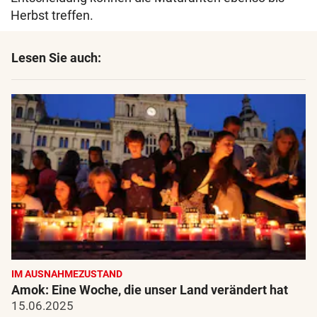
Herbst treffen.
Lesen Sie auch:
IM AUSNAHMEZUSTAND
Amok: Eine Woche, die unser Land verändert hat
15.06.2025