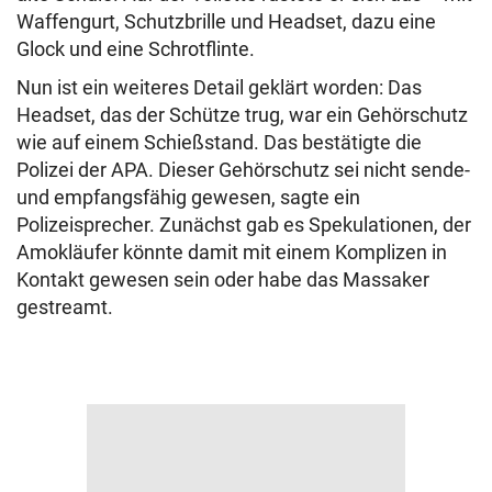
Waffengurt, Schutzbrille und Headset, dazu eine
Glock und eine Schrotflinte.
Nun ist ein weiteres Detail geklärt worden: Das
Headset, das der Schütze trug, war ein Gehörschutz
wie auf einem Schießstand. Das bestätigte die
Polizei der APA. Dieser Gehörschutz sei nicht sende-
und empfangsfähig gewesen, sagte ein
Polizeisprecher. Zunächst gab es Spekulationen, der
Amokläufer könnte damit mit einem Komplizen in
Kontakt gewesen sein oder habe das Massaker
gestreamt.