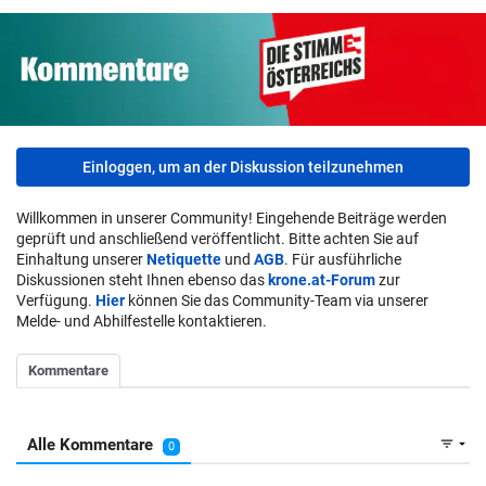
Einloggen, um an der Diskussion teilzunehmen
Willkommen in unserer Community! Eingehende Beiträge werden
geprüft und anschließend veröffentlicht. Bitte achten Sie auf
Einhaltung unserer
Netiquette
und
AGB
. Für ausführliche
Diskussionen steht Ihnen ebenso das
krone.at-Forum
zur
Verfügung.
Hier
können Sie das Community-Team via unserer
Melde- und Abhilfestelle kontaktieren.