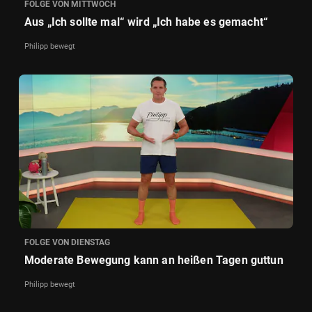
FOLGE VON MITTWOCH
Aus „Ich sollte mal“ wird „Ich habe es gemacht“
Philipp bewegt
FOLGE VON DIENSTAG
Moderate Bewegung kann an heißen Tagen guttun
Philipp bewegt