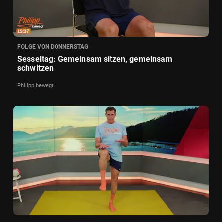
FOLGE VON DONNERSTAG
Sesseltag: Gemeinsam sitzen, gemeinsam
schwitzen
Philipp bewegt