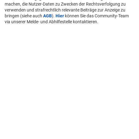
machen, die Nutzer-Daten zu Zwecken der Rechtsverfolgung zu
verwenden und strafrechtlich relevante Beiträge zur Anzeige zu
bringen (siehe auch
AGB
).
Hier
können Sie das Community-Team
via unserer Melde- und Abhilfestelle kontaktieren.