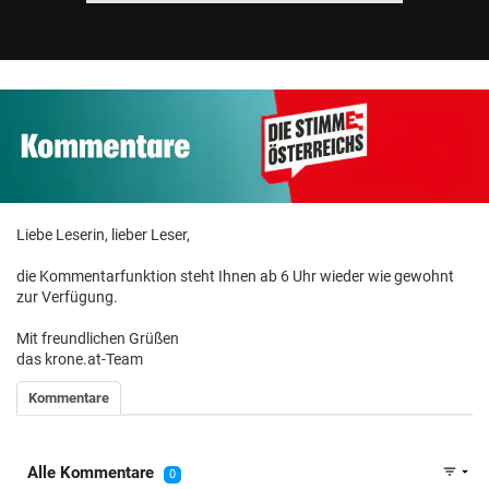
Liebe Leserin, lieber Leser,
die Kommentarfunktion steht Ihnen ab 6 Uhr wieder wie gewohnt
zur Verfügung.
Mit freundlichen Grüßen
das krone.at-Team