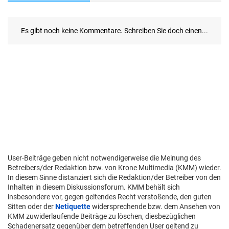
User-Beiträge geben nicht notwendigerweise die Meinung des
Betreibers/der Redaktion bzw. von Krone Multimedia (KMM) wieder.
In diesem Sinne distanziert sich die Redaktion/der Betreiber von den
Inhalten in diesem Diskussionsforum. KMM behält sich
insbesondere vor, gegen geltendes Recht verstoßende, den guten
Sitten oder der
Netiquette
widersprechende bzw. dem Ansehen von
KMM zuwiderlaufende Beiträge zu löschen, diesbezüglichen
Schadenersatz gegenüber dem betreffenden User geltend zu