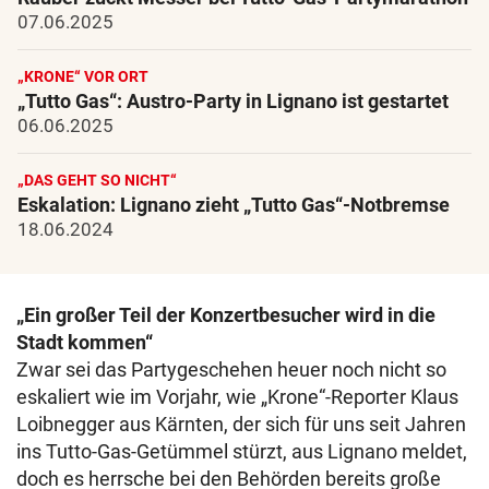
07.06.2025
„KRONE“ VOR ORT
„Tutto Gas“: Austro-Party in Lignano ist gestartet
06.06.2025
„DAS GEHT SO NICHT“
Eskalation: Lignano zieht „Tutto Gas“-Notbremse
18.06.2024
„Ein großer Teil der Konzertbesucher wird in die
Stadt kommen“
Zwar sei das Partygeschehen heuer noch nicht so
eskaliert wie im Vorjahr, wie „Krone“-Reporter Klaus
Loibnegger aus Kärnten, der sich für uns seit Jahren
ins Tutto-Gas-Getümmel stürzt, aus Lignano meldet,
doch es herrsche bei den Behörden bereits große