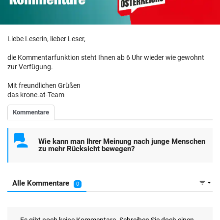
Liebe Leserin, lieber Leser,
die Kommentarfunktion steht Ihnen ab 6 Uhr wieder wie gewohnt
zur Verfügung.
Mit freundlichen Grüßen
das krone.at-Team