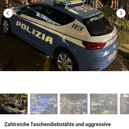
Zahlreiche Taschendiebstähle und aggressive