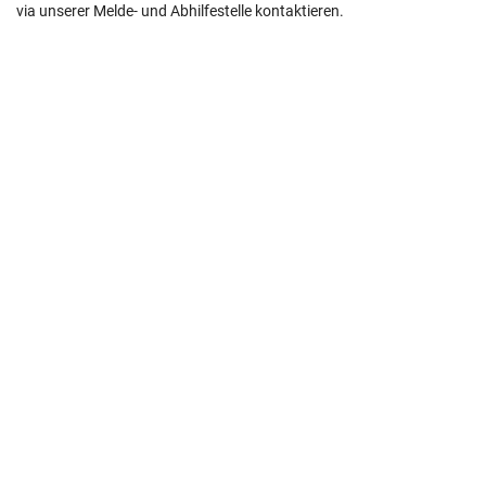
via unserer Melde- und Abhilfestelle kontaktieren.