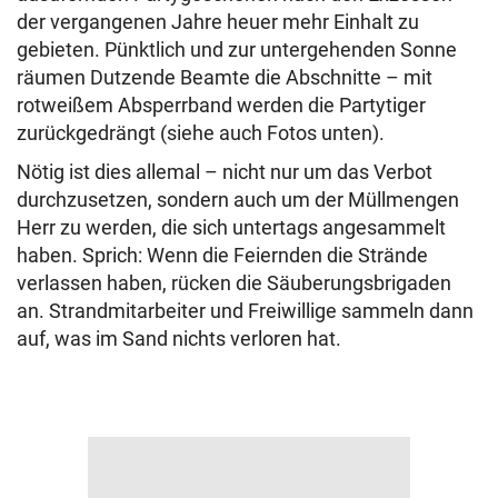
der vergangenen Jahre heuer mehr Einhalt zu
gebieten. Pünktlich und zur untergehenden Sonne
räumen Dutzende Beamte die Abschnitte – mit
rotweißem Absperrband werden die Partytiger
zurückgedrängt (siehe auch Fotos unten).
Nötig ist dies allemal – nicht nur um das Verbot
durchzusetzen, sondern auch um der Müllmengen
Herr zu werden, die sich untertags angesammelt
haben. Sprich: Wenn die Feiernden die Strände
verlassen haben, rücken die Säuberungsbrigaden
an. Strandmitarbeiter und Freiwillige sammeln dann
auf, was im Sand nichts verloren hat.