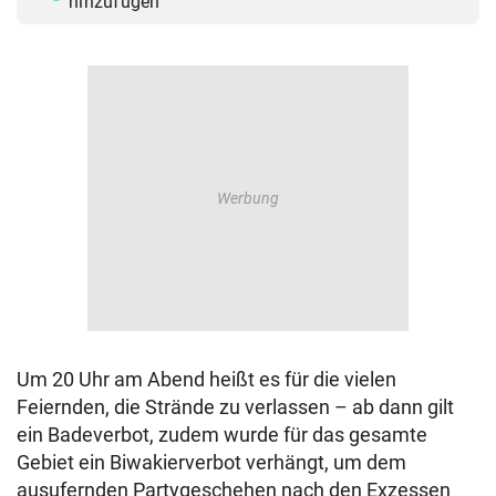
hinzufügen
Um 20 Uhr am Abend heißt es für die vielen
Feiernden, die Strände zu verlassen – ab dann gilt
ein Badeverbot, zudem wurde für das gesamte
Gebiet ein Biwakierverbot verhängt, um dem
ausufernden Partygeschehen nach den Exzessen