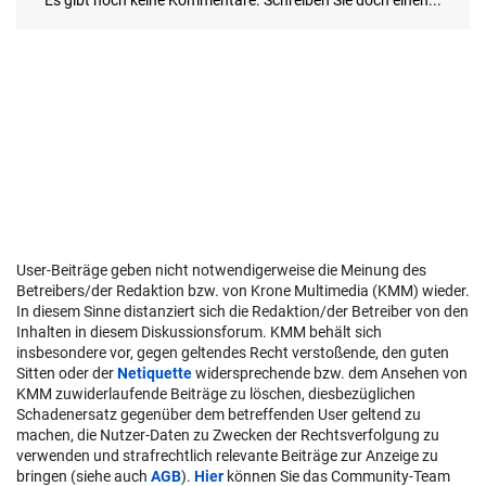
User-Beiträge geben nicht notwendigerweise die Meinung des
Betreibers/der Redaktion bzw. von Krone Multimedia (KMM) wieder.
In diesem Sinne distanziert sich die Redaktion/der Betreiber von den
Inhalten in diesem Diskussionsforum. KMM behält sich
insbesondere vor, gegen geltendes Recht verstoßende, den guten
Sitten oder der
Netiquette
widersprechende bzw. dem Ansehen von
KMM zuwiderlaufende Beiträge zu löschen, diesbezüglichen
Schadenersatz gegenüber dem betreffenden User geltend zu
machen, die Nutzer-Daten zu Zwecken der Rechtsverfolgung zu
verwenden und strafrechtlich relevante Beiträge zur Anzeige zu
bringen (siehe auch
AGB
).
Hier
können Sie das Community-Team