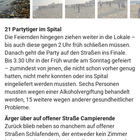
21 Partytiger im Spital
Die Feiernden hingegen ziehen weiter in die Lokale –
bis auch diese gegen 2 Uhr früh schließen müssen.
Danach geht die Party auf den Straßen ins Finale.
Bis 3.30 Uhr in der Früh wurde am Sonntag gefeiert
– zumindest von jenen, die nicht schon vorher genug
hatten, nicht mehr konnten oder ins Spital
eingeliefert werden mussten. Sechs Personen
mussten wegen einer Alkoholvergiftung behandelt
werden, 15 weitere wegen anderer gesundheitlicher
Probleme.
Ärger über auf offener Straße Campierende
Zurück blieb neben so manchem auf offener
Straßen Schlafendem, der entweder kein Zimmer