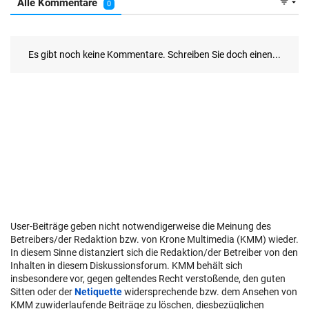
User-Beiträge geben nicht notwendigerweise die Meinung des
Betreibers/der Redaktion bzw. von Krone Multimedia (KMM) wieder.
In diesem Sinne distanziert sich die Redaktion/der Betreiber von den
Inhalten in diesem Diskussionsforum. KMM behält sich
insbesondere vor, gegen geltendes Recht verstoßende, den guten
Sitten oder der
Netiquette
widersprechende bzw. dem Ansehen von
KMM zuwiderlaufende Beiträge zu löschen, diesbezüglichen