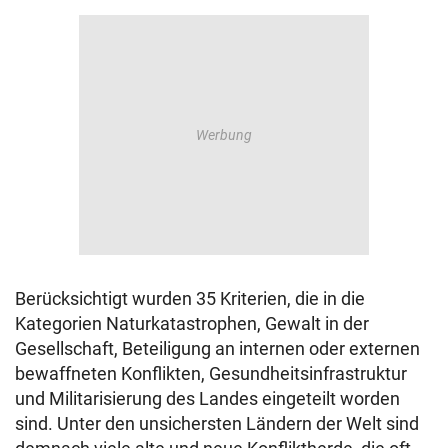
Berücksichtigt wurden 35 Kriterien, die in die
Kategorien Naturkatastrophen, Gewalt in der
Gesellschaft, Beteiligung an internen oder externen
bewaffneten Konflikten, Gesundheitsinfrastruktur
und Militarisierung des Landes eingeteilt worden
sind. Unter den unsichersten Ländern der Welt sind