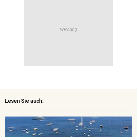
Lesen Sie auch: