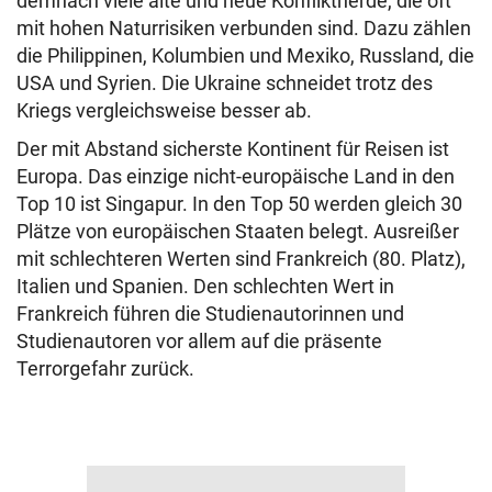
demnach viele alte und neue Konfliktherde, die oft
mit hohen Naturrisiken verbunden sind. Dazu zählen
die Philippinen, Kolumbien und Mexiko, Russland, die
USA und Syrien. Die Ukraine schneidet trotz des
Kriegs vergleichsweise besser ab.
Der mit Abstand sicherste Kontinent für Reisen ist
Europa. Das einzige nicht-europäische Land in den
Top 10 ist Singapur. In den Top 50 werden gleich 30
Plätze von europäischen Staaten belegt. Ausreißer
mit schlechteren Werten sind Frankreich (80. Platz),
Italien und Spanien. Den schlechten Wert in
Frankreich führen die Studienautorinnen und
Studienautoren vor allem auf die präsente
Terrorgefahr zurück.