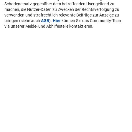
Schadenersatz gegenüber dem betreffenden User geltend zu
machen, die Nutzer-Daten zu Zwecken der Rechtsverfolgung zu
verwenden und strafrechtlich relevante Beiträge zur Anzeige zu
bringen (siehe auch
AGB
).
Hier
können Sie das Community-Team
via unserer Melde- und Abhilfestelle kontaktieren.