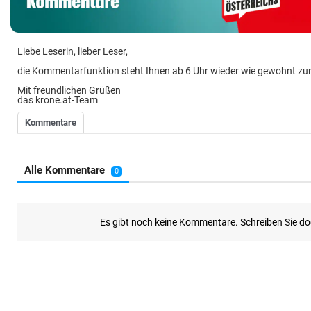
Liebe Leserin, lieber Leser,
die Kommentarfunktion steht Ihnen ab 6 Uhr wieder wie gewohnt zu
Mit freundlichen Grüßen
das krone.at-Team