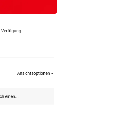
r Verfügung.