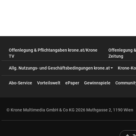
Offenlegung & Pflichtangaben krone.at/Krone
Offenlegung 
TV
Zeitung
Allg. Nutzungs- und Geschäftsbedingungen krone.at
Krone-Ko
Abo-Service
Vorteilswelt
ePaper
Gewinnspiele
Communit
© Krone Multimedia GmbH & Co KG 2026 Muthgasse 2, 1190 Wien