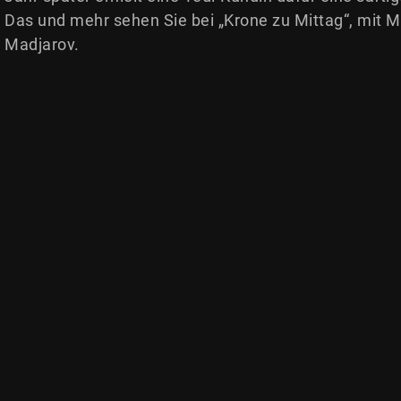
Das und mehr sehen Sie bei „Krone zu Mittag“, mit 
Madjarov.