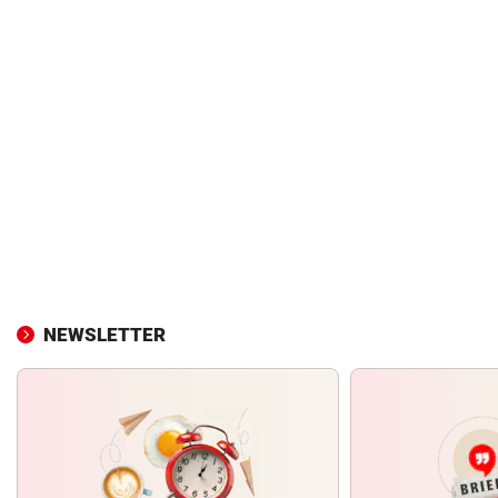
NEWSLETTER