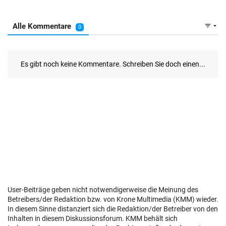
User-Beiträge geben nicht notwendigerweise die Meinung des
Betreibers/der Redaktion bzw. von Krone Multimedia (KMM) wieder.
In diesem Sinne distanziert sich die Redaktion/der Betreiber von den
Inhalten in diesem Diskussionsforum. KMM behält sich