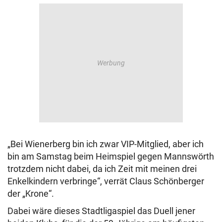
„Bei Wienerberg bin ich zwar VIP-Mitglied, aber ich
bin am Samstag beim Heimspiel gegen Mannswörth
trotzdem nicht dabei, da ich Zeit mit meinen drei
Enkelkindern verbringe“, verrät Claus Schönberger
der „Krone“.
Dabei wäre dieses Stadtligaspiel das Duell jener