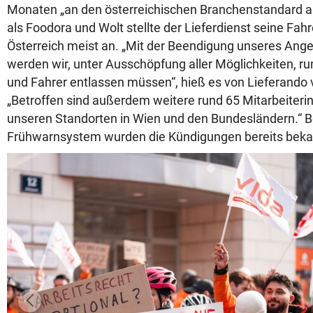
Monaten „an den österreichischen Branchenstandard a
als Foodora und Wolt stellte der Lieferdienst seine Fah
Österreich meist an. „Mit der Beendigung unseres Ange
werden wir, unter Ausschöpfung aller Möglichkeiten, r
und Fahrer entlassen müssen“, hieß es von Lieferando
„Betroffen sind außerdem weitere rund 65 Mitarbeiteri
unseren Standorten in Wien und den Bundesländern.“ 
Frühwarnsystem wurden die Kündigungen bereits beka