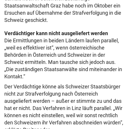
Staatsanwaltschaft Graz habe noch im Oktober ein
Ersuchen auf Übernahme der Strafverfolgung in die
Schweiz geschickt.
Verdächtiger kann nicht ausgeliefert werden
Die Ermittlungen in beiden Ländern laufen parallel,
„weil es effektiver ist“, wenn österreichische
Behörden in Österreich und Schweizer in der
Schweiz ermitteln. Man tausche sich jedoch aus.
„Die zuständigen Staatsanwälte sind miteinander in
Kontakt.“
Der Verdächtige könne als Schweizer Staatsbürger
nicht zur Strafverfolgung nach Österreich
ausgeliefert werden – außer er stimmte zu und das
hat er nicht. Das Verfahren in Linz läuft parallel. „Wir
können es nicht einstellen, weil wir sonst rechtlich
den Schweizern ihr Verfahren abschneiden würden“,