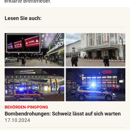
erklärte Breiteneder.
Lesen Sie auch:
BEHÖRDEN-PINGPONG
Bombendrohungen: Schweiz lässt auf sich warten
17.10.2024