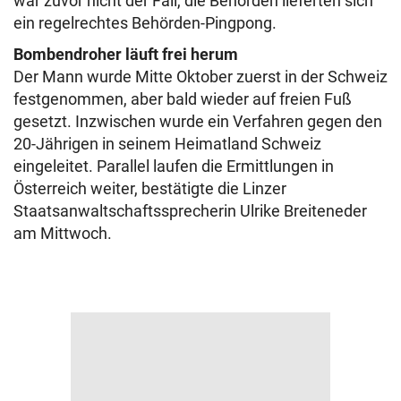
war zuvor nicht der Fall, die Behörden lieferten sich
ein regelrechtes Behörden-Pingpong.
Bombendroher läuft frei herum
Der Mann wurde Mitte Oktober zuerst in der Schweiz
festgenommen, aber bald wieder auf freien Fuß
gesetzt. Inzwischen wurde ein Verfahren gegen den
20-Jährigen in seinem Heimatland Schweiz
eingeleitet. Parallel laufen die Ermittlungen in
Österreich weiter, bestätigte die Linzer
Staatsanwaltschaftssprecherin Ulrike Breiteneder
am Mittwoch.