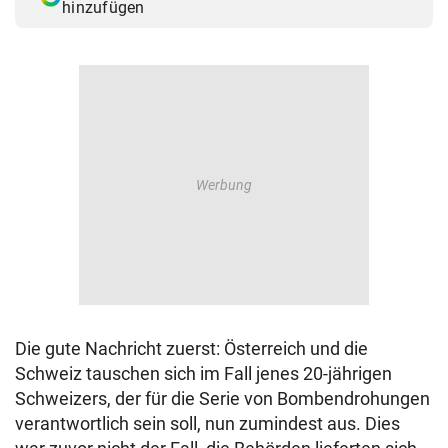
hinzufügen
Die gute Nachricht zuerst: Österreich und die
Schweiz tauschen sich im Fall jenes 20-jährigen
Schweizers, der für die Serie von Bombendrohungen
verantwortlich sein soll, nun zumindest aus. Dies