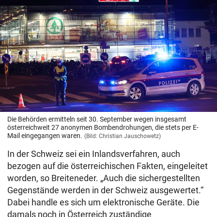
Die Behörden ermitteln seit 30. September wegen insgesamt
österreichweit 27 anonymen Bombendrohungen, die stets per E-
Mail eingegangen waren.
(Bild: Christian Jauschowetz)
In der Schweiz sei ein Inlandsverfahren, auch
bezogen auf die österreichischen Fakten, eingeleitet
worden, so Breiteneder. „Auch die sichergestellten
Gegenstände werden in der Schweiz ausgewertet.“
Dabei handle es sich um elektronische Geräte. Die
damals noch in Österreich zuständige