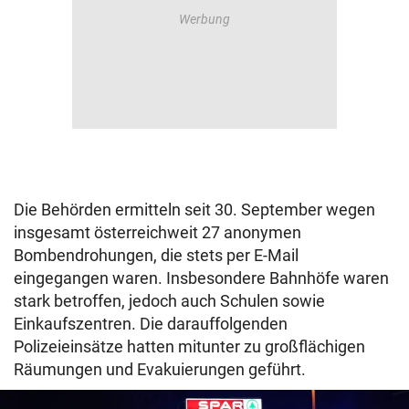
Die Behörden ermitteln seit 30. September wegen
insgesamt österreichweit 27 anonymen
Bombendrohungen, die stets per E-Mail
eingegangen waren. Insbesondere Bahnhöfe waren
stark betroffen, jedoch auch Schulen sowie
Einkaufszentren. Die darauffolgenden
Polizeieinsätze hatten mitunter zu großflächigen
Räumungen und Evakuierungen geführt.