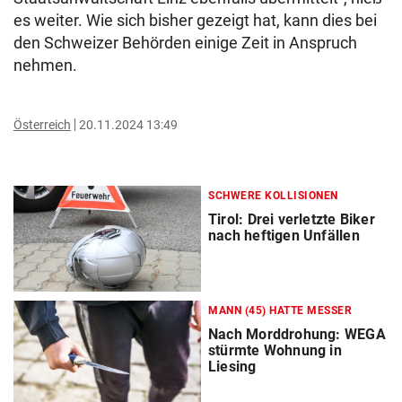
es weiter. Wie sich bisher gezeigt hat, kann dies bei
den Schweizer Behörden einige Zeit in Anspruch
nehmen.
Österreich
20.11.2024 13:49
SCHWERE KOLLISIONEN
Tirol: Drei verletzte Biker
nach heftigen Unfällen
MANN (45) HATTE MESSER
Nach Morddrohung: WEGA
stürmte Wohnung in
Liesing