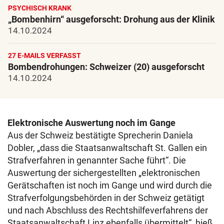
PSYCHISCH KRANK
„Bombenhirn“ ausgeforscht: Drohung aus der Klinik
14.10.2024
27 E-MAILS VERFASST
Bombendrohungen: Schweizer (20) ausgeforscht
14.10.2024
Elektronische Auswertung noch im Gange
Aus der Schweiz bestätigte Sprecherin Daniela
Dobler, „dass die Staatsanwaltschaft St. Gallen ein
Strafverfahren in genannter Sache führt“. Die
Auswertung der sichergestellten „elektronischen
Gerätschaften ist noch im Gange und wird durch die
Strafverfolgungsbehörden in der Schweiz getätigt
und nach Abschluss des Rechtshilfeverfahrens der
Staatsanwaltschaft Linz ebenfalls übermittelt“, hieß