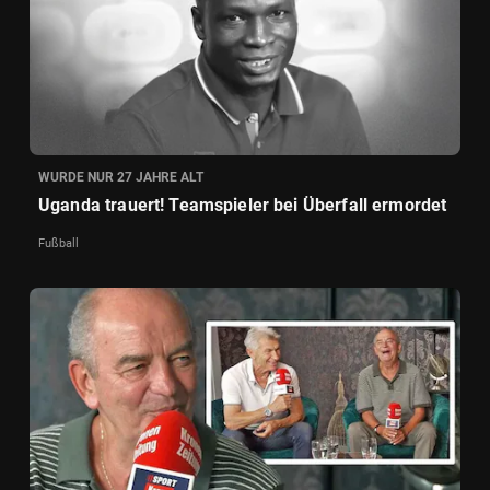
WURDE NUR 27 JAHRE ALT
Uganda trauert! Teamspieler bei Überfall ermordet
Fußball