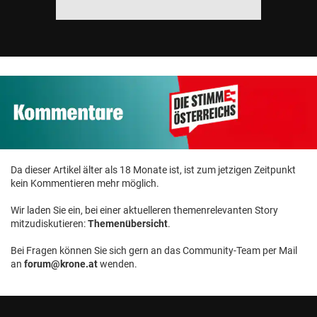
Da dieser Artikel älter als 18 Monate ist, ist zum jetzigen Zeitpunkt
kein Kommentieren mehr möglich.
Wir laden Sie ein, bei einer aktuelleren themenrelevanten Story
mitzudiskutieren:
Themenübersicht
.
Bei Fragen können Sie sich gern an das Community-Team per Mail
an
forum@krone.at
wenden.