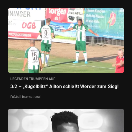
LEGENDEN TRUMPFEN AUF
3:2 – „Kugelblitz“ Ailton schießt Werder zum Sieg!
Fußball International