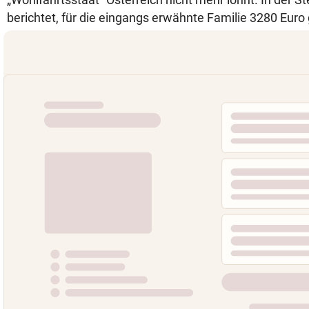
berichtet, für die eingangs erwähnte Familie 3280 Euro